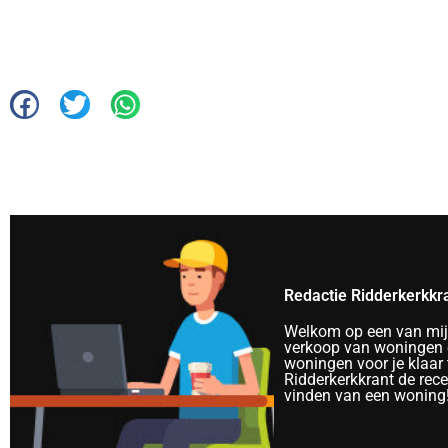
Redactie Ridderkerkkr
Welkom op een van mijn 
verkoop van woningen e
woningen voor je klaar 
Ridderkerkkrant de rec
vinden van een woning