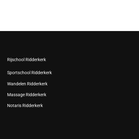
Rijschool Ridderkerk
Sportschool Ridderkerk
Wandelen Ridderkerk
Massage Ridderkerk
Notaris Ridderkerk