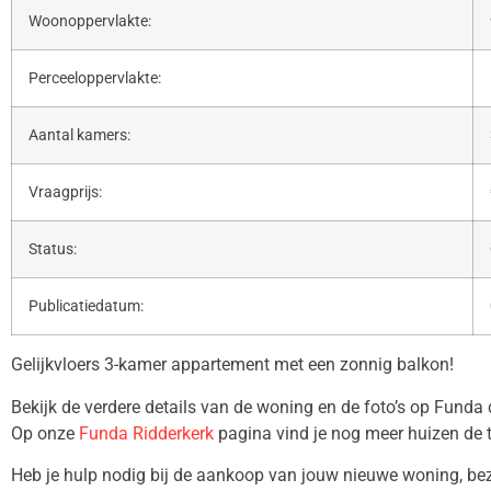
Woonoppervlakte:
Perceeloppervlakte:
Aantal kamers:
Vraagprijs:
Status:
Publicatiedatum:
Gelijkvloers 3-kamer appartement met een zonnig balkon!
Bekijk de verdere details van de woning en de foto’s op Funda
Op onze
Funda Ridderkerk
pagina vind je nog meer huizen de 
Heb je hulp nodig bij de aankoop van jouw nieuwe woning, b