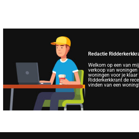
Redactie Ridderkerkkr
Welkom op een van mijn 
verkoop van woningen e
woningen voor je klaar 
Ridderkerkkrant de rec
vinden van een woning