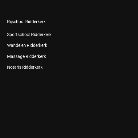
Rijschool Ridderkerk
Sportschool Ridderkerk
Wandelen Ridderkerk
Massage Ridderkerk
Notaris Ridderkerk