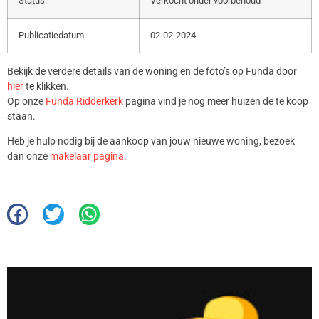
Status:
Verkocht onder voorbehoud
Publicatiedatum:
02-02-2024
Bekijk de verdere details van de woning en de foto’s op Funda door
hier
te klikken.
Op onze
Funda Ridderkerk
pagina vind je nog meer huizen de te koop
staan.
Heb je hulp nodig bij de aankoop van jouw nieuwe woning, bezoek
dan onze
makelaar pagina.