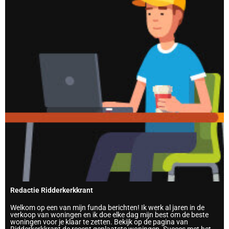
Redactie Ridderkerkkrant
Welkom op een van mijn funda berichten! Ik werk al jaren in de
verkoop van woningen en ik doe elke dag mijn best om de beste
woningen voor je klaar te zetten. Bekijk op de pagina van
Ridderkerkkrant de recent geplaatste woningen. Succes met het