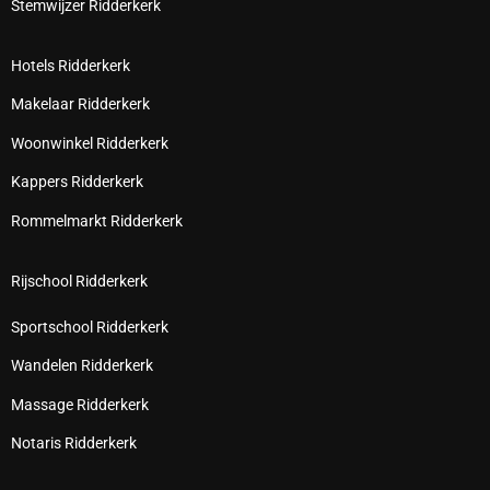
Stemwijzer Ridderkerk
Hotels Ridderkerk
Makelaar Ridderkerk
Woonwinkel Ridderkerk
Kappers Ridderkerk
Rommelmarkt Ridderkerk
Rijschool Ridderkerk
Sportschool Ridderkerk
Wandelen Ridderkerk
Massage Ridderkerk
Notaris Ridderkerk