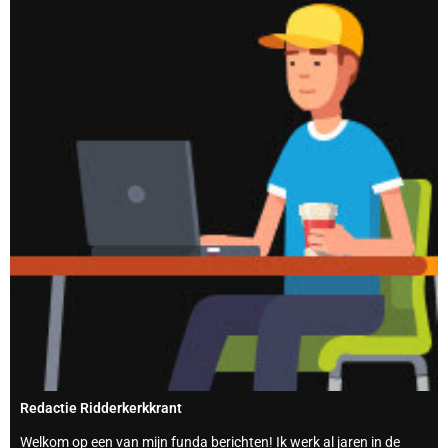
Redactie Ridderkerkkrant
Welkom op een van mijn funda berichten! Ik werk al jaren in de