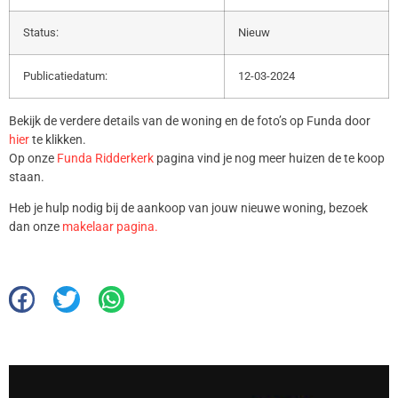
Status:
Nieuw
Publicatiedatum:
12-03-2024
Bekijk de verdere details van de woning en de foto’s op Funda door
hier
te klikken.
Op onze
Funda Ridderkerk
pagina vind je nog meer huizen de te koop
staan.
Heb je hulp nodig bij de aankoop van jouw nieuwe woning, bezoek
dan onze
makelaar pagina.