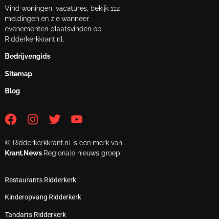
Vind woningen, vacatures, bekijk 112
meldingen en zie wanneer
evenementen plaatsvinden op
Ridderkerkkrant.nl.
Bedrijvengids
Sitemap
Blog
© Ridderkerkkrant.nl is een merk van
Krant.News
Regionale nieuws groep.
Restaurants Ridderkerk
Kinderopvang Ridderkerk
Tandarts Ridderkerk