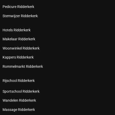
Pedicure Ridderkerk
Stemwijzer Ridderkerk
Hotels Ridderkerk
Makelaar Ridderkerk
Woonwinkel Ridderkerk
Kappers Ridderkerk
Rommelmarkt Ridderkerk
Rijschool Ridderkerk
Sportschool Ridderkerk
Wandelen Ridderkerk
Massage Ridderkerk