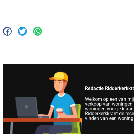
Redactie Ridderkerkkr
Welkom op een van mijn 
verkoop van woningen e
woningen voor je klaar 
Ridderkerkkrant de rec
vinden van een woning