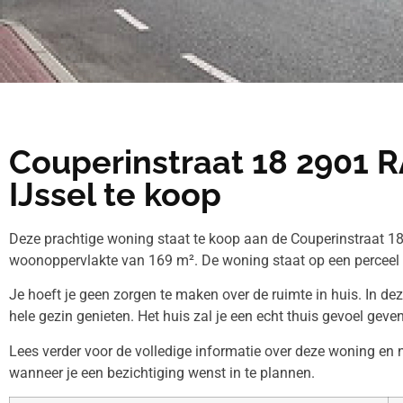
Couperinstraat 18 2901 
IJssel te koop
Deze prachtige woning staat te koop aan de Couperinstraat 18
woonoppervlakte van 169 m². De woning staat op een perceel
Je hoeft je geen zorgen te maken over de ruimte in huis. In de
hele gezin genieten. Het huis zal je een echt thuis gevoel geven
Lees verder voor de volledige informatie over deze woning e
wanneer je een bezichtiging wenst in te plannen.