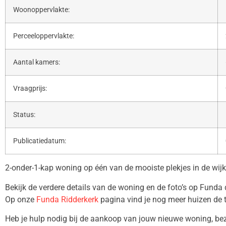
Woonoppervlakte:
Perceeloppervlakte:
Aantal kamers:
Vraagprijs:
Status:
Publicatiedatum:
2-onder-1-kap woning op één van de mooiste plekjes in de wijk
Bekijk de verdere details van de woning en de foto’s op Funda
Op onze
Funda Ridderkerk
pagina vind je nog meer huizen de 
Heb je hulp nodig bij de aankoop van jouw nieuwe woning, b