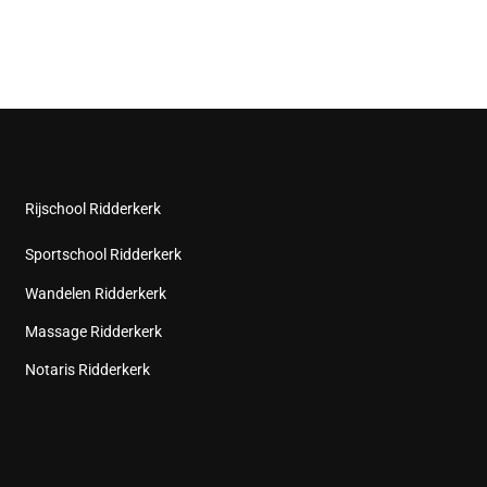
Rijschool Ridderkerk
Sportschool Ridderkerk
Wandelen Ridderkerk
Massage Ridderkerk
Notaris Ridderkerk