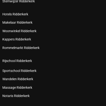
Stemwijzer Ridderkerk
Hotels Ridderkerk
Makelaar Ridderkerk
Woonwinkel Ridderkerk
Kappers Ridderkerk
Rommelmarkt Ridderkerk
Rijschool Ridderkerk
Sportschool Ridderkerk
Wandelen Ridderkerk
Massage Ridderkerk
Notaris Ridderkerk