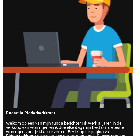
Redactie Ridderkerkkrant
Welkom op een van mijn funda berichten! Ik werk al jaren in de
verkoop van woningen en ik doe elke dag mijn best om de beste
woningen voor je klaar te zetten. Bekijk op de pagina van
Ridderkerkkrant de recent geplaatste woningen. Succes met het