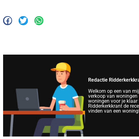
Redactie Ridderkerkkr
Welkom op een van mijn 
verkoop van woningen e
woningen voor je klaar 
Ridderkerkkrant de rec
vinden van een woning