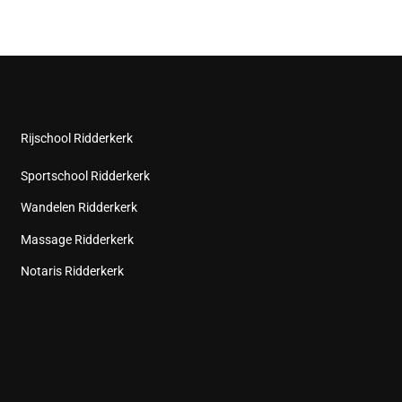
Rijschool Ridderkerk
Sportschool Ridderkerk
Wandelen Ridderkerk
Massage Ridderkerk
Notaris Ridderkerk