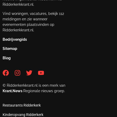
Ridderkerkkrant.nl.
Vind woningen, vacatures, bekijk 112
meldingen en zie wanneer
evenementen plaatsvinden op
Ridderkerkkrant.nl.
Bedrijvengids
Sitemap
Blog
© Ridderkerkkrant.nl is een merk van
Krant.News
Regionale nieuws groep.
Restaurants Ridderkerk
Kinderopvang Ridderkerk