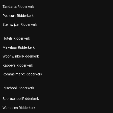
Tandarts Ridderkerk
Pedicure Ridderkerk
Stemwijzer Ridderkerk
Hotels Ridderkerk
Makelaar Ridderkerk
Woonwinkel Ridderkerk
Kappers Ridderkerk
Rommelmarkt Ridderkerk
Rijschool Ridderkerk
Sportschool Ridderkerk
Wandelen Ridderkerk