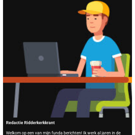
Redactie Ridderkerkkrant
Welkom op een van mijn funda berichten! Ik werk al jaren in de