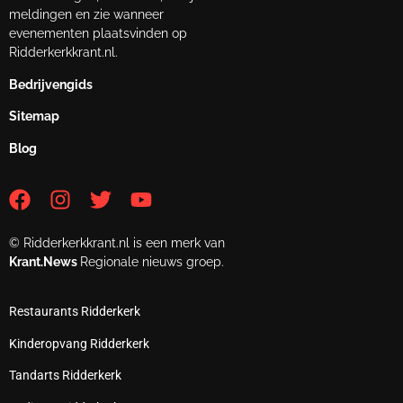
meldingen en zie wanneer
evenementen plaatsvinden op
Ridderkerkkrant.nl.
Bedrijvengids
Sitemap
Blog
© Ridderkerkkrant.nl is een merk van
Krant.News
Regionale nieuws groep.
Restaurants Ridderkerk
Kinderopvang Ridderkerk
Tandarts Ridderkerk