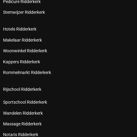
Pedicure Ridderkerk
Stemwijzer Ridderkerk
Hotels Ridderkerk
Makelaar Ridderkerk
Woonwinkel Ridderkerk
Kappers Ridderkerk
Rommelmarkt Ridderkerk
Rijschool Ridderkerk
Sportschool Ridderkerk
Wandelen Ridderkerk
Massage Ridderkerk
Notaris Ridderkerk