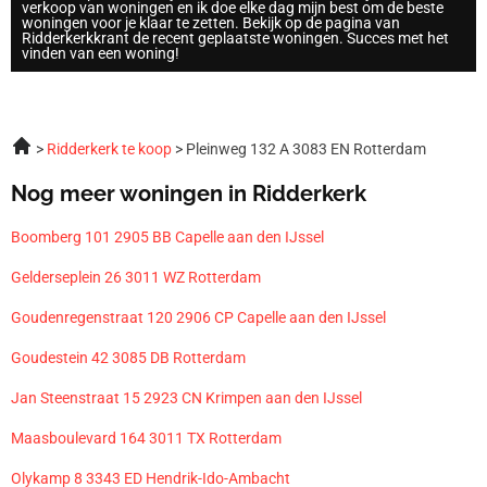
verkoop van woningen en ik doe elke dag mijn best om de beste
woningen voor je klaar te zetten. Bekijk op de pagina van
Ridderkerkkrant de recent geplaatste woningen. Succes met het
vinden van een woning!
Ridderkerk te koop
Pleinweg 132 A 3083 EN Rotterdam
Nog meer woningen in Ridderkerk
Boomberg 101 2905 BB Capelle aan den IJssel
Gelderseplein 26 3011 WZ Rotterdam
Goudenregenstraat 120 2906 CP Capelle aan den IJssel
Goudestein 42 3085 DB Rotterdam
Jan Steenstraat 15 2923 CN Krimpen aan den IJssel
Maasboulevard 164 3011 TX Rotterdam
Olykamp 8 3343 ED Hendrik-Ido-Ambacht