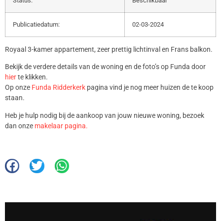
Status:
Beschikbaar
Publicatiedatum:
02-03-2024
Royaal 3-kamer appartement, zeer prettig lichtinval en Frans balkon.
Bekijk de verdere details van de woning en de foto’s op Funda door
hier
te klikken.
Op onze
Funda Ridderkerk
pagina vind je nog meer huizen de te koop
staan.
Heb je hulp nodig bij de aankoop van jouw nieuwe woning, bezoek
dan onze
makelaar pagina.