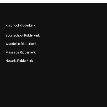
Rijschool Ridderkerk
Sportschool Ridderkerk
Wandelen Ridderkerk
Massage Ridderkerk
Notaris Ridderkerk