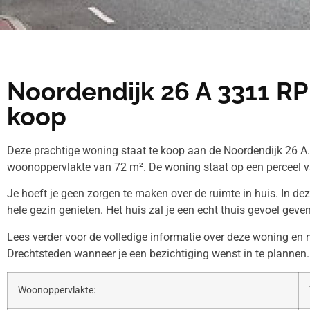
Noordendijk 26 A 3311 RP
koop
Deze prachtige woning staat te koop aan de Noordendijk 26 A.
woonoppervlakte van 72 m². De woning staat op een perceel v
Je hoeft je geen zorgen te maken over de ruimte in huis. In de
hele gezin genieten. Het huis zal je een echt thuis gevoel geven
Lees verder voor de volledige informatie over deze woning e
Drechtsteden wanneer je een bezichtiging wenst in te plannen.
Woonoppervlakte: