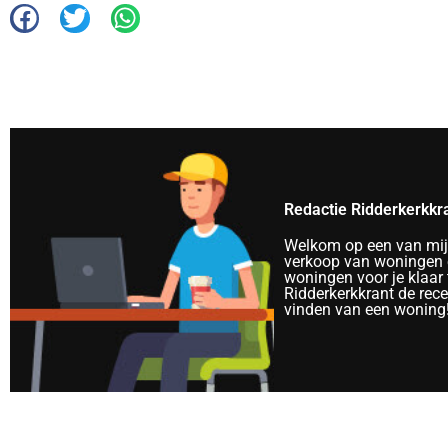
Redactie Ridderkerkkr
Welkom op een van mijn 
verkoop van woningen e
woningen voor je klaar 
Ridderkerkkrant de rec
vinden van een woning