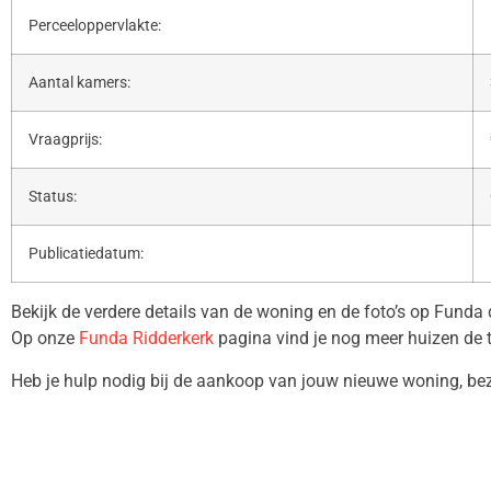
Perceeloppervlakte:
Aantal kamers:
Vraagprijs:
Status:
Publicatiedatum:
Bekijk de verdere details van de woning en de foto’s op Funda
Op onze
Funda Ridderkerk
pagina vind je nog meer huizen de 
Heb je hulp nodig bij de aankoop van jouw nieuwe woning, b