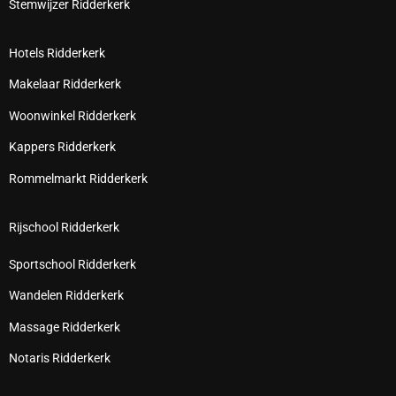
Stemwijzer Ridderkerk
Hotels Ridderkerk
Makelaar Ridderkerk
Woonwinkel Ridderkerk
Kappers Ridderkerk
Rommelmarkt Ridderkerk
Rijschool Ridderkerk
Sportschool Ridderkerk
Wandelen Ridderkerk
Massage Ridderkerk
Notaris Ridderkerk