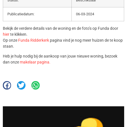
Status:
Beschikbaar
Publicatiedatum:
06-03-2024
Bekijk de verdere details van de woning en de foto’s op Funda door
hier
te klikken.
Op onze
Funda Ridderkerk
pagina vind je nog meer huizen de te koop
staan.
Heb je hulp nodig bij de aankoop van jouw nieuwe woning, bezoek
dan onze
makelaar pagina.