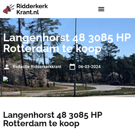
Langenhorst 48 3085 HP
Rotterdam te koop
Redactie Ridderkerkkrant
06-03-2024
Langenhorst 48 3085 HP
Rotterdam te koop