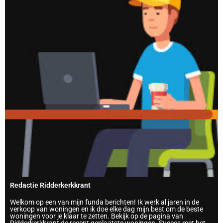
Redactie Ridderkerkkrant
Welkom op een van mijn funda berichten! Ik werk al jaren in de
verkoop van woningen en ik doe elke dag mijn best om de beste
woningen voor je klaar te zetten. Bekijk op de pagina van
Ridderkerkkrant de recent geplaatste woningen. Succes met het