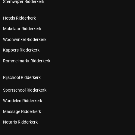
Stemwijzer Ridderkerk
Hotels Ridderkerk
Makelaar Ridderkerk
Woonwinkel Ridderkerk
Kappers Ridderkerk
Rommelmarkt Ridderkerk
Rijschool Ridderkerk
Sportschool Ridderkerk
Wandelen Ridderkerk
Massage Ridderkerk
Notaris Ridderkerk