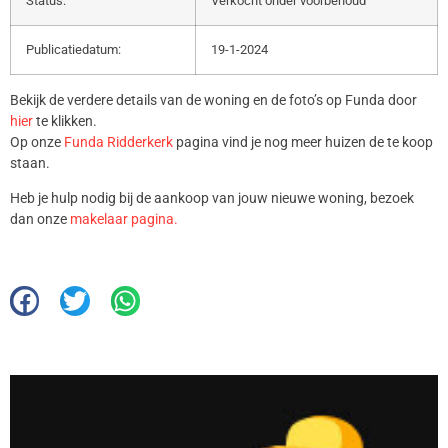
Status:
Verkocht onder voorbehoud
Publicatiedatum:
19-1-2024
Bekijk de verdere details van de woning en de foto’s op Funda door
hier
te klikken.
Op onze
Funda Ridderkerk
pagina vind je nog meer huizen de te koop
staan.
Heb je hulp nodig bij de aankoop van jouw nieuwe woning, bezoek
dan onze
makelaar pagina.