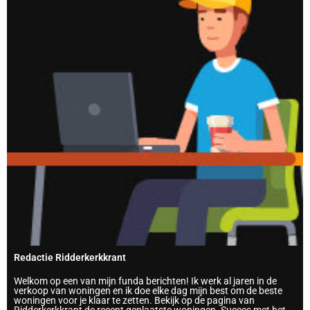
Redactie Ridderkerkkrant
Welkom op een van mijn funda berichten! Ik werk al jaren in de
verkoop van woningen en ik doe elke dag mijn best om de beste
woningen voor je klaar te zetten. Bekijk op de pagina van
Ridderkerkkrant de recent geplaatste woningen. Succes met het