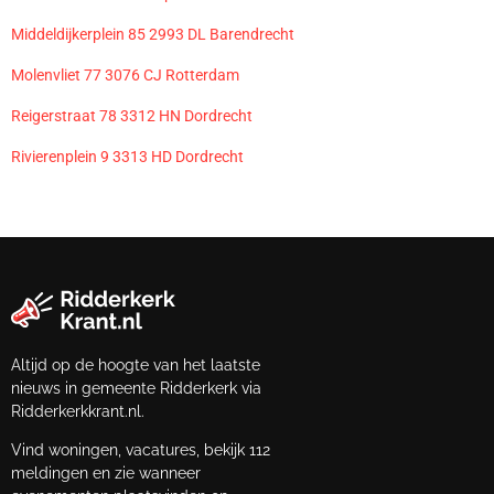
Middeldijkerplein 85 2993 DL Barendrecht
Molenvliet 77 3076 CJ Rotterdam
Reigerstraat 78 3312 HN Dordrecht
Rivierenplein 9 3313 HD Dordrecht
Altijd op de hoogte van het laatste
nieuws in gemeente Ridderkerk via
Ridderkerkkrant.nl.
Vind woningen, vacatures, bekijk 112
meldingen en zie wanneer