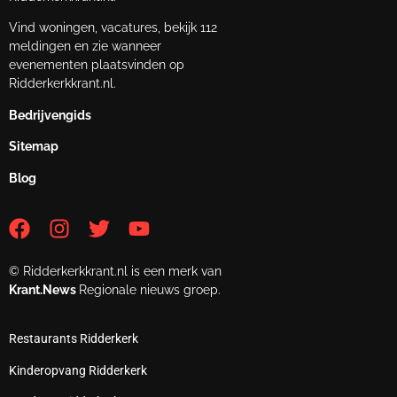
Vind woningen, vacatures, bekijk 112
meldingen en zie wanneer
evenementen plaatsvinden op
Ridderkerkkrant.nl.
Bedrijvengids
Sitemap
Blog
© Ridderkerkkrant.nl is een merk van
Krant.News
Regionale nieuws groep.
Restaurants Ridderkerk
Kinderopvang Ridderkerk