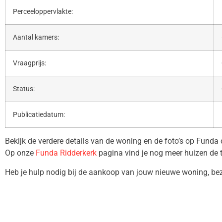
Perceeloppervlakte:
Aantal kamers:
Vraagprijs:
Status:
Publicatiedatum:
Bekijk de verdere details van de woning en de foto’s op Funda
Op onze
Funda Ridderkerk
pagina vind je nog meer huizen de 
Heb je hulp nodig bij de aankoop van jouw nieuwe woning, b