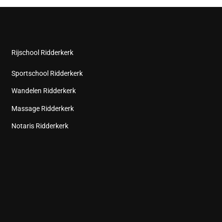
Rijschool Ridderkerk
Sportschool Ridderkerk
Wandelen Ridderkerk
Massage Ridderkerk
Notaris Ridderkerk