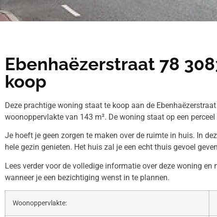
Ebenhaëzerstraat 78 308
koop
Deze prachtige woning staat te koop aan de Ebenhaëzerstraat 
woonoppervlakte van 143 m². De woning staat op een perceel
Je hoeft je geen zorgen te maken over de ruimte in huis. In de
hele gezin genieten. Het huis zal je een echt thuis gevoel geven
Lees verder voor de volledige informatie over deze woning e
wanneer je een bezichtiging wenst in te plannen.
Woonoppervlakte: