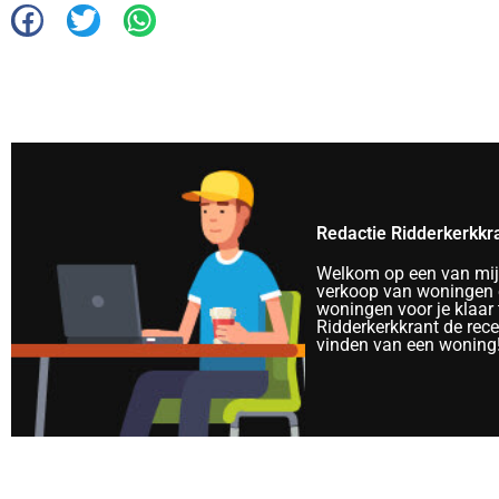
Redactie Ridderkerkkr
Welkom op een van mijn 
verkoop van woningen e
woningen voor je klaar 
Ridderkerkkrant de rec
vinden van een woning