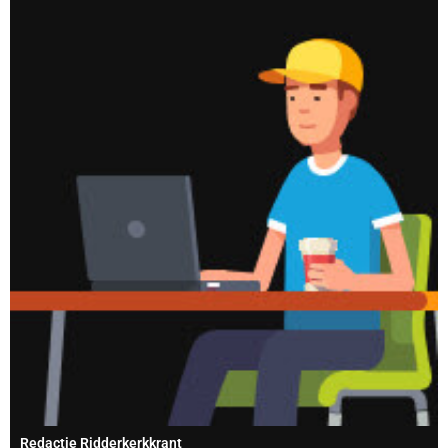
Redactie Ridderkerkkrant