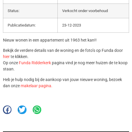
Status:
Verkocht onder voorbehoud
Publicatiedatum:
23-12-2023
Nieuw wonen in een appartement uit 1963 het kan!!
Bekijk de verdere details van de woning en de foto’s op Funda door
hier
te klikken.
Op onze
Funda Ridderkerk
pagina vind je nog meer huizen de te koop
staan.
Heb je hulp nodig bij de aankoop van jouw nieuwe woning, bezoek
dan onze
makelaar pagina.