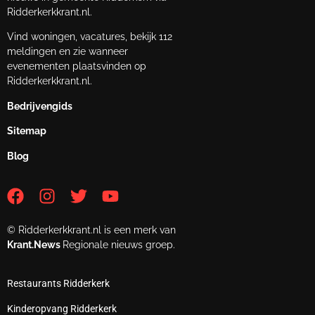
Ridderkerkkrant.nl.
Vind woningen, vacatures, bekijk 112
meldingen en zie wanneer
evenementen plaatsvinden op
Ridderkerkkrant.nl.
Bedrijvengids
Sitemap
Blog
© Ridderkerkkrant.nl is een merk van
Krant.News
Regionale nieuws groep.
Restaurants Ridderkerk
Kinderopvang Ridderkerk