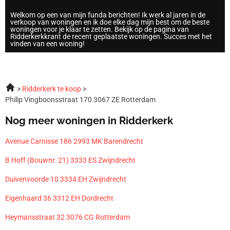
Welkom op een van mijn funda berichten! Ik werk al jaren in de
verkoop van woningen en ik doe elke dag mijn best om de beste
woningen voor je klaar te zetten. Bekijk op de pagina van
Ridderkerkkrant de recent geplaatste woningen. Succes met het
vinden van een woning!
Ridderkerk te koop
Philip Vingboonsstraat 170 3067 ZE Rotterdam
Nog meer woningen in Ridderkerk
Avenue Carnisse 186 2993 MK Barendrecht
B Hoff (Bouwnr. 21) 3333 ES Zwijndrecht
Duivenvoorde 10 3334 EH Zwijndrecht
Eigenhaard 36 3312 EH Dordrecht
Heymansstraat 32 3076 CG Rotterdam