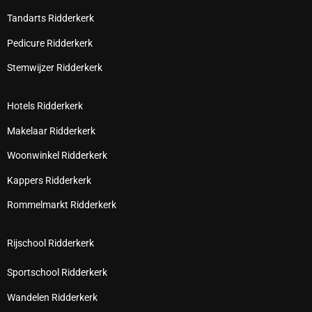
Tandarts Ridderkerk
Pedicure Ridderkerk
Stemwijzer Ridderkerk
Hotels Ridderkerk
Makelaar Ridderkerk
Woonwinkel Ridderkerk
Kappers Ridderkerk
Rommelmarkt Ridderkerk
Rijschool Ridderkerk
Sportschool Ridderkerk
Wandelen Ridderkerk