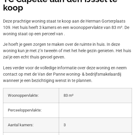
koop
Deze prachtige woning staat te koop aan de Herman Gorterplaats
109. Het huis heeft 3 kamers en een woonoppervlakte van 83 m². De
woning staat op een perceel van .
Je hoeft je geen zorgen te maken over de ruimte in huis. In deze
woning kun je met z’n tweeën of met het hele gezin genieten. Het huis
zal je een echt thuis gevoel geven.
Lees verder voor de volledige informatie over deze woning en neem
contact op met de Van der Panne woning- & bedrijfsmakelaardij
wanneer je een bezichtiging wenst in te plannen.
Woonoppervlakte:
83 m²
Perceeloppervlakte:
Aantal kamers:
3