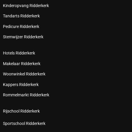
Kinderopvang Ridderkerk
Tandarts Ridderkerk
Pedicure Ridderkerk
Stemwijzer Ridderkerk
Hotels Ridderkerk
Makelaar Ridderkerk
Woonwinkel Ridderkerk
Kappers Ridderkerk
Rommelmarkt Ridderkerk
Rijschool Ridderkerk
Sportschool Ridderkerk