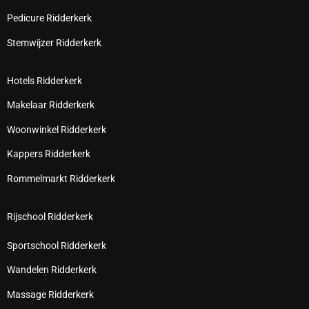
Pedicure Ridderkerk
Stemwijzer Ridderkerk
Hotels Ridderkerk
Makelaar Ridderkerk
Woonwinkel Ridderkerk
Kappers Ridderkerk
Rommelmarkt Ridderkerk
Rijschool Ridderkerk
Sportschool Ridderkerk
Wandelen Ridderkerk
Massage Ridderkerk