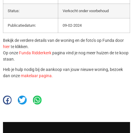
Status:
Verkocht onder voorbehoud
Publicatiedatum:
09-02-2024
Bekijk de verdere details van de woning en de foto’s op Funda door
hier
te klikken.
Op onze
Funda Ridderkerk
pagina vind je nog meer huizen de te koop
staan.
Heb je hulp nodig bij de aankoop van jouw nieuwe woning, bezoek
dan onze
makelaar pagina.