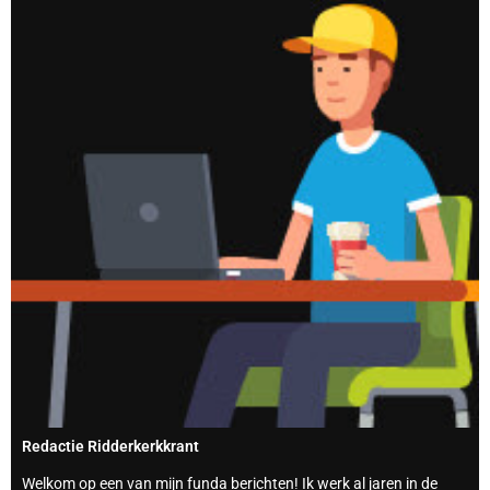
Redactie Ridderkerkkrant
Welkom op een van mijn funda berichten! Ik werk al jaren in de