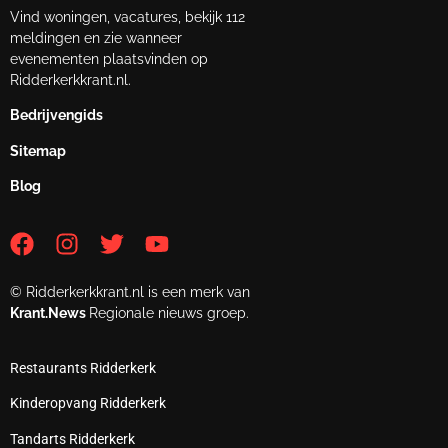
Vind woningen, vacatures, bekijk 112
meldingen en zie wanneer
evenementen plaatsvinden op
Ridderkerkkrant.nl.
Bedrijvengids
Sitemap
Blog
© Ridderkerkkrant.nl is een merk van
Krant.News
Regionale nieuws groep.
Restaurants Ridderkerk
Kinderopvang Ridderkerk
Tandarts Ridderkerk