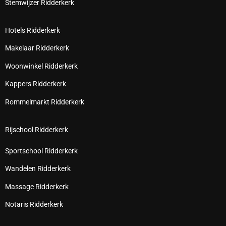
Stemwijzer Ridderkerk
Hotels Ridderkerk
Makelaar Ridderkerk
Woonwinkel Ridderkerk
Kappers Ridderkerk
Rommelmarkt Ridderkerk
Rijschool Ridderkerk
Sportschool Ridderkerk
Wandelen Ridderkerk
Massage Ridderkerk
Notaris Ridderkerk