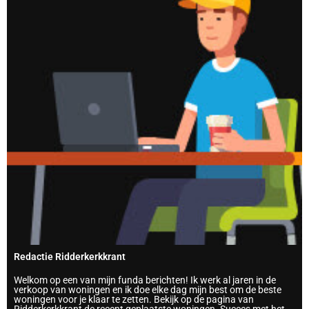
Redactie Ridderkerkkrant
Welkom op een van mijn funda berichten! Ik werk al jaren in de
verkoop van woningen en ik doe elke dag mijn best om de beste
woningen voor je klaar te zetten. Bekijk op de pagina van
Ridderkerkkrant de recent geplaatste woningen. Succes met het