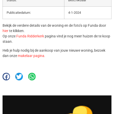
Status:
Beschikbaar
Publicatiedatum:
4-1-2024
Bekijk de verdere details van de woning en de foto’s op Funda door
hier
te klikken.
Op onze
Funda Ridderkerk
pagina vind je nog meer huizen de te koop
staan.
Heb je hulp nodig bij de aankoop van jouw nieuwe woning, bezoek
dan onze
makelaar pagina.