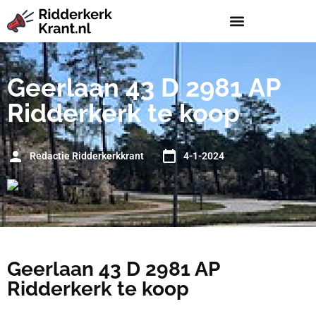
Geerlaan 43 D 2981 AP
Ridderkerk te koop
Redactie Ridderkerkkrant
4-1-2024
Geerlaan 43 D 2981 AP
Ridderkerk te koop