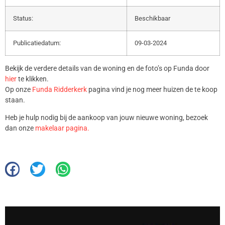
Status:
Beschikbaar
Publicatiedatum:
09-03-2024
Bekijk de verdere details van de woning en de foto’s op Funda door
hier
te klikken.
Op onze
Funda Ridderkerk
pagina vind je nog meer huizen de te koop
staan.
Heb je hulp nodig bij de aankoop van jouw nieuwe woning, bezoek
dan onze
makelaar pagina.