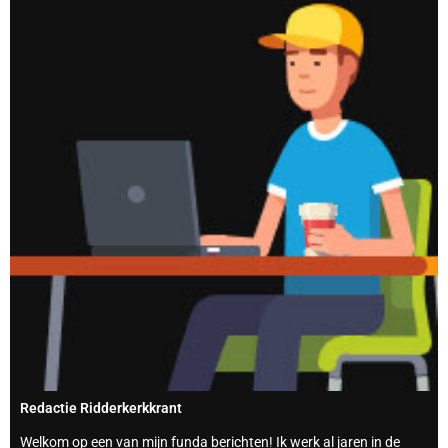
Redactie Ridderkerkkrant
Welkom op een van mijn funda berichten! Ik werk al jaren in de