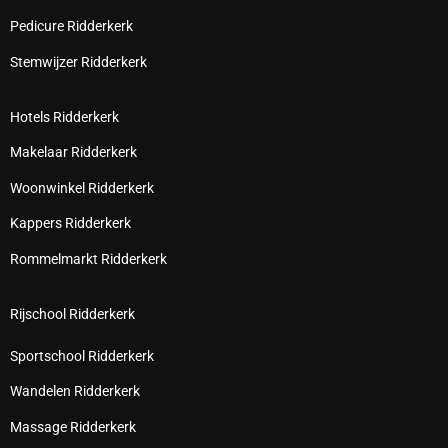
Pedicure Ridderkerk
Stemwijzer Ridderkerk
Hotels Ridderkerk
Makelaar Ridderkerk
Woonwinkel Ridderkerk
Kappers Ridderkerk
Rommelmarkt Ridderkerk
Rijschool Ridderkerk
Sportschool Ridderkerk
Wandelen Ridderkerk
Massage Ridderkerk