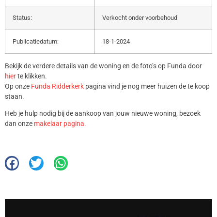
Status:
Verkocht onder voorbehoud
Publicatiedatum:
18-1-2024
Bekijk de verdere details van de woning en de foto’s op Funda door
hier
te klikken.
Op onze
Funda Ridderkerk
pagina vind je nog meer huizen de te koop
staan.
Heb je hulp nodig bij de aankoop van jouw nieuwe woning, bezoek
dan onze
makelaar pagina.