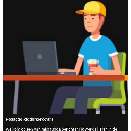
Redactie Ridderkerkkrant
Welkom op een van mijn funda berichten! Ik werk al jaren in de