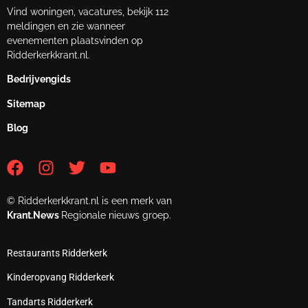
Vind woningen, vacatures, bekijk 112
meldingen en zie wanneer
evenementen plaatsvinden op
Ridderkerkkrant.nl.
Bedrijvengids
Sitemap
Blog
© Ridderkerkkrant.nl is een merk van
Krant.News
Regionale nieuws groep.
Restaurants Ridderkerk
Kinderopvang Ridderkerk
Tandarts Ridderkerk