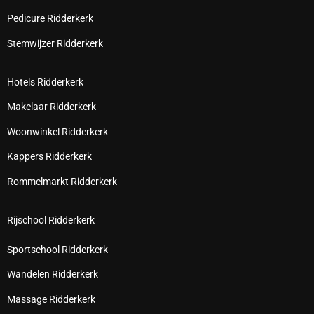
Pedicure Ridderkerk
Stemwijzer Ridderkerk
Hotels Ridderkerk
Makelaar Ridderkerk
Woonwinkel Ridderkerk
Kappers Ridderkerk
Rommelmarkt Ridderkerk
Rijschool Ridderkerk
Sportschool Ridderkerk
Wandelen Ridderkerk
Massage Ridderkerk