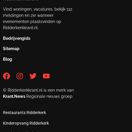
Vind woningen, vacatures, bekijk 112
meldingen en zie wanneer
evenementen plaatsvinden op
Ridderkerkkrant.nl.
Bedrijvengids
Sitemap
Blog
© Ridderkerkkrant.nl is een merk van
Krant.News
Regionale nieuws groep.
Restaurants Ridderkerk
Kinderopvang Ridderkerk