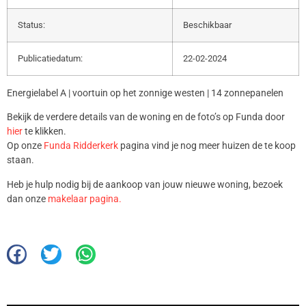
Status:
Beschikbaar
Publicatiedatum:
22-02-2024
Energielabel A | voortuin op het zonnige westen | 14 zonnepanelen
Bekijk de verdere details van de woning en de foto’s op Funda door
hier
te klikken.
Op onze
Funda Ridderkerk
pagina vind je nog meer huizen de te koop
staan.
Heb je hulp nodig bij de aankoop van jouw nieuwe woning, bezoek
dan onze
makelaar pagina.