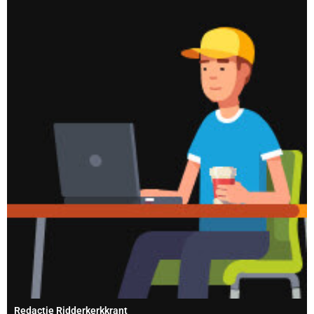
Redactie Ridderkerkkrant