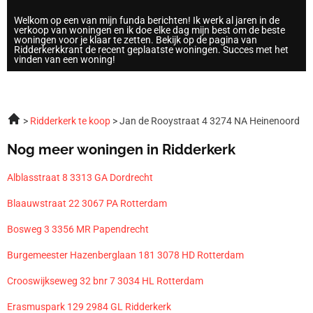
Welkom op een van mijn funda berichten! Ik werk al jaren in de
verkoop van woningen en ik doe elke dag mijn best om de beste
woningen voor je klaar te zetten. Bekijk op de pagina van
Ridderkerkkrant de recent geplaatste woningen. Succes met het
vinden van een woning!
Ridderkerk te koop
Jan de Rooystraat 4 3274 NA Heinenoord
Nog meer woningen in Ridderkerk
Alblasstraat 8 3313 GA Dordrecht
Blaauwstraat 22 3067 PA Rotterdam
Bosweg 3 3356 MR Papendrecht
Burgemeester Hazenberglaan 181 3078 HD Rotterdam
Crooswijkseweg 32 bnr 7 3034 HL Rotterdam
Erasmuspark 129 2984 GL Ridderkerk