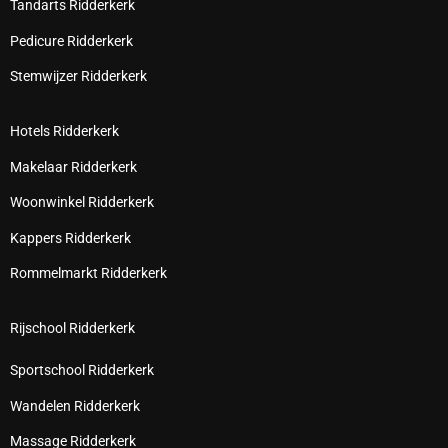
Tandarts Ridderkerk
Pedicure Ridderkerk
Stemwijzer Ridderkerk
Hotels Ridderkerk
Makelaar Ridderkerk
Woonwinkel Ridderkerk
Kappers Ridderkerk
Rommelmarkt Ridderkerk
Rijschool Ridderkerk
Sportschool Ridderkerk
Wandelen Ridderkerk
Massage Ridderkerk