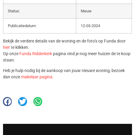
Status:
Nieuw
Publicatiedatum:
12-03-2024
Bekijk de verdere details van de woning en de foto’s op Funda door
hier
te klikken.
Op onze
Funda Ridderkerk
pagina vind je nog meer huizen de te koop
staan.
Heb je hulp nodig bij de aankoop van jouw nieuwe woning, bezoek
dan onze
makelaar pagina.