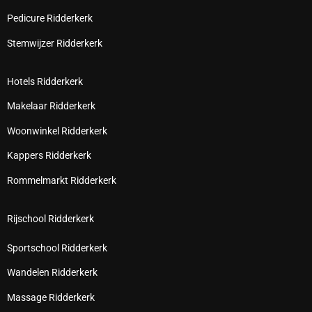
Pedicure Ridderkerk
Stemwijzer Ridderkerk
Hotels Ridderkerk
Makelaar Ridderkerk
Woonwinkel Ridderkerk
Kappers Ridderkerk
Rommelmarkt Ridderkerk
Rijschool Ridderkerk
Sportschool Ridderkerk
Wandelen Ridderkerk
Massage Ridderkerk