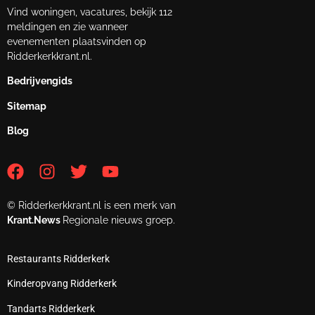
Vind woningen, vacatures, bekijk 112
meldingen en zie wanneer
evenementen plaatsvinden op
Ridderkerkkrant.nl.
Bedrijvengids
Sitemap
Blog
© Ridderkerkkrant.nl is een merk van
Krant.News
Regionale nieuws groep.
Restaurants Ridderkerk
Kinderopvang Ridderkerk
Tandarts Ridderkerk