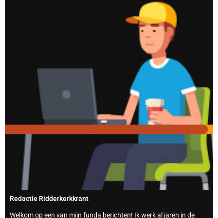
Redactie Ridderkerkkrant
Welkom op een van mijn funda berichten! Ik werk al jaren in de