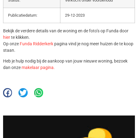
Status:
Verkocht onder voorbehoud
Publicatiedatum:
29-12-2023
Bekijk de verdere details van de woning en de foto’s op Funda door
hier
te klikken.
Op onze
Funda Ridderkerk
pagina vind je nog meer huizen de te koop
staan.
Heb je hulp nodig bij de aankoop van jouw nieuwe woning, bezoek
dan onze
makelaar pagina.