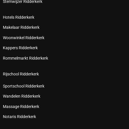
Stemwijzer Ridderkerk
Hotels Ridderkerk
Makelaar Ridderkerk
Woonwinkel Ridderkerk
Kappers Ridderkerk
Rommelmarkt Ridderkerk
Rijschool Ridderkerk
Sportschool Ridderkerk
Wandelen Ridderkerk
Massage Ridderkerk
Notaris Ridderkerk