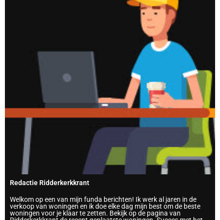
Redactie Ridderkerkkrant
Welkom op een van mijn funda berichten! Ik werk al jaren in de
verkoop van woningen en ik doe elke dag mijn best om de beste
woningen voor je klaar te zetten. Bekijk op de pagina van
Ridderkerkkrant de recent geplaatste woningen. Succes met het