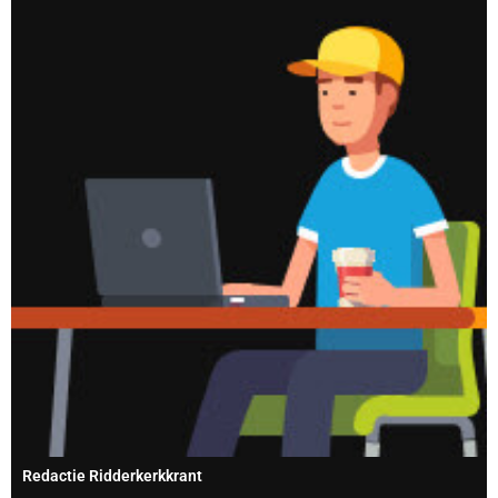
Redactie Ridderkerkkrant