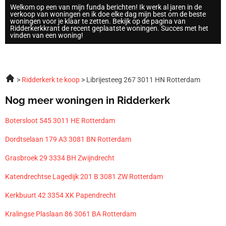
Welkom op een van mijn funda berichten! Ik werk al jaren in de
verkoop van woningen en ik doe elke dag mijn best om de beste
woningen voor je klaar te zetten. Bekijk op de pagina van
Ridderkerkkrant de recent geplaatste woningen. Succes met het
vinden van een woning!
Ridderkerk te koop
Librijesteeg 267 3011 HN Rotterdam
Nog meer woningen in Ridderkerk
Botersloot 545 3011 HE Rotterdam
Dordtselaan 179 A3 3081 BN Rotterdam
Grasbroek 29 3334 BH Zwijndrecht
Katendrechtse Lagedijk 201 B 3081 ZW Rotterdam
Kerkbuurt 42 3354 XK Papendrecht
Kralingse Plaslaan 86 3061 BA Rotterdam