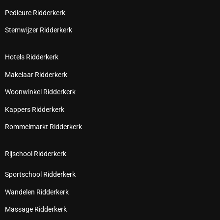
Pedicure Ridderkerk
Stemwijzer Ridderkerk
Hotels Ridderkerk
Makelaar Ridderkerk
Woonwinkel Ridderkerk
Kappers Ridderkerk
Rommelmarkt Ridderkerk
Rijschool Ridderkerk
Sportschool Ridderkerk
Wandelen Ridderkerk
Massage Ridderkerk