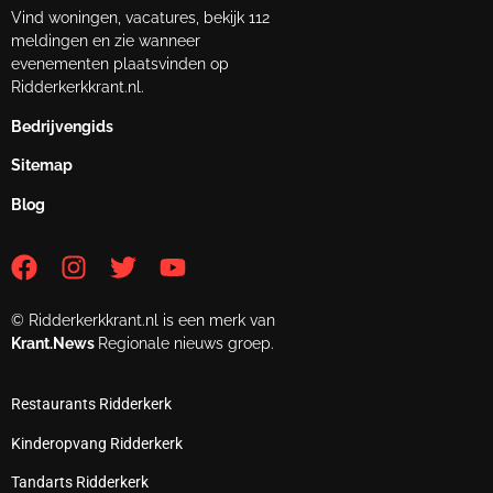
Vind woningen, vacatures, bekijk 112
meldingen en zie wanneer
evenementen plaatsvinden op
Ridderkerkkrant.nl.
Bedrijvengids
Sitemap
Blog
© Ridderkerkkrant.nl is een merk van
Krant.News
Regionale nieuws groep.
Restaurants Ridderkerk
Kinderopvang Ridderkerk
Tandarts Ridderkerk