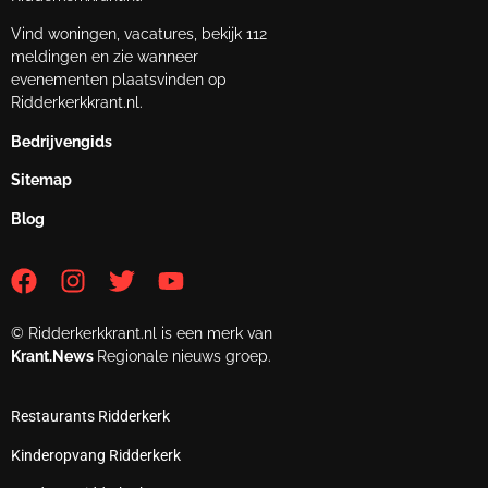
Vind woningen, vacatures, bekijk 112
meldingen en zie wanneer
evenementen plaatsvinden op
Ridderkerkkrant.nl.
Bedrijvengids
Sitemap
Blog
© Ridderkerkkrant.nl is een merk van
Krant.News
Regionale nieuws groep.
Restaurants Ridderkerk
Kinderopvang Ridderkerk