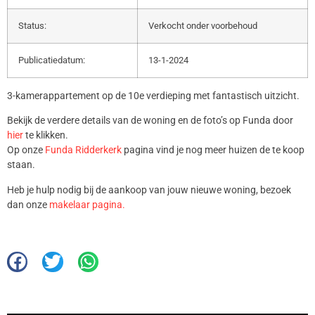
Status:
Verkocht onder voorbehoud
Publicatiedatum:
13-1-2024
3-kamerappartement op de 10e verdieping met fantastisch uitzicht.
Bekijk de verdere details van de woning en de foto’s op Funda door
hier
te klikken.
Op onze
Funda Ridderkerk
pagina vind je nog meer huizen de te koop
staan.
Heb je hulp nodig bij de aankoop van jouw nieuwe woning, bezoek
dan onze
makelaar pagina.