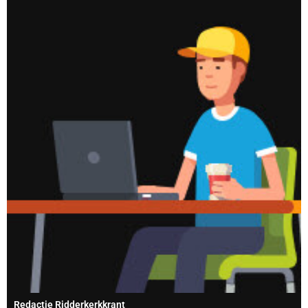
Redactie Ridderkerkkrant