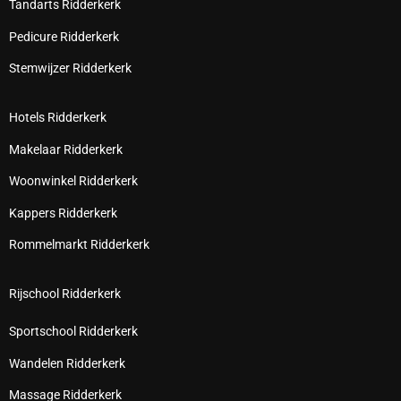
Tandarts Ridderkerk
Pedicure Ridderkerk
Stemwijzer Ridderkerk
Hotels Ridderkerk
Makelaar Ridderkerk
Woonwinkel Ridderkerk
Kappers Ridderkerk
Rommelmarkt Ridderkerk
Rijschool Ridderkerk
Sportschool Ridderkerk
Wandelen Ridderkerk
Massage Ridderkerk