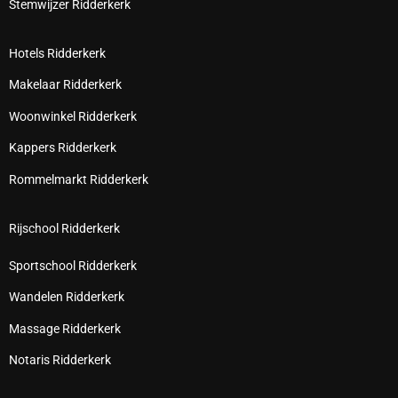
Stemwijzer Ridderkerk
Hotels Ridderkerk
Makelaar Ridderkerk
Woonwinkel Ridderkerk
Kappers Ridderkerk
Rommelmarkt Ridderkerk
Rijschool Ridderkerk
Sportschool Ridderkerk
Wandelen Ridderkerk
Massage Ridderkerk
Notaris Ridderkerk