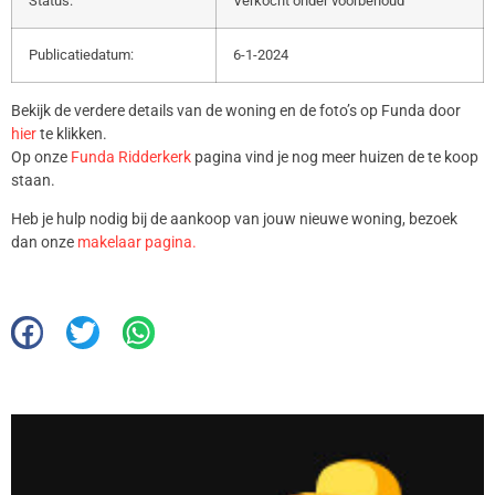
Status:
Verkocht onder voorbehoud
Publicatiedatum:
6-1-2024
Bekijk de verdere details van de woning en de foto’s op Funda door
hier
te klikken.
Op onze
Funda Ridderkerk
pagina vind je nog meer huizen de te koop
staan.
Heb je hulp nodig bij de aankoop van jouw nieuwe woning, bezoek
dan onze
makelaar pagina.