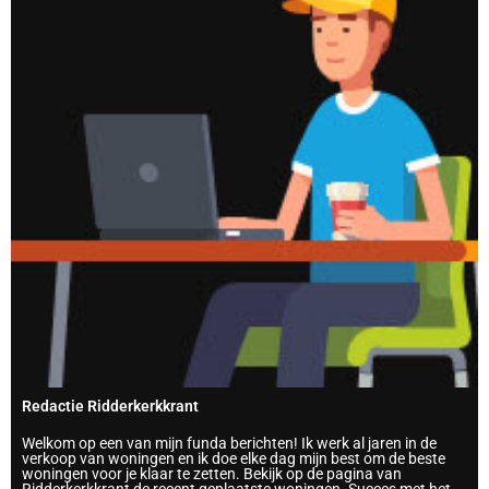
Redactie Ridderkerkkrant
Welkom op een van mijn funda berichten! Ik werk al jaren in de
verkoop van woningen en ik doe elke dag mijn best om de beste
woningen voor je klaar te zetten. Bekijk op de pagina van
Ridderkerkkrant de recent geplaatste woningen. Succes met het