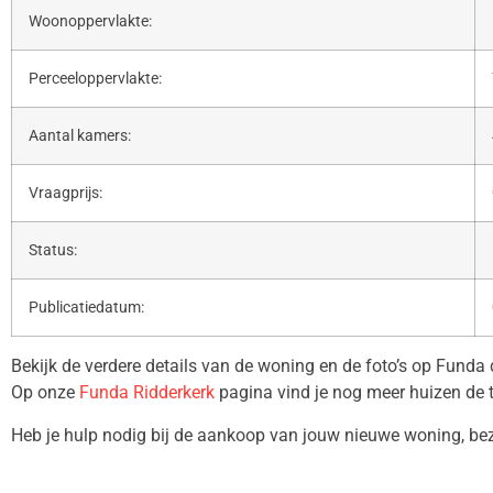
Woonoppervlakte:
Perceeloppervlakte:
Aantal kamers:
Vraagprijs:
Status:
Publicatiedatum:
Bekijk de verdere details van de woning en de foto’s op Funda
Op onze
Funda Ridderkerk
pagina vind je nog meer huizen de 
Heb je hulp nodig bij de aankoop van jouw nieuwe woning, b