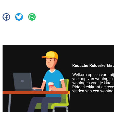
Redactie Ridderkerkkr
Welkom op een van mijn 
verkoop van woningen e
woningen voor je klaar 
Ridderkerkkrant de rec
vinden van een woning