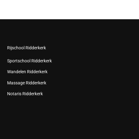
Rijschool Ridderkerk
Sportschool Ridderkerk
Wandelen Ridderkerk
Massage Ridderkerk
Notaris Ridderkerk