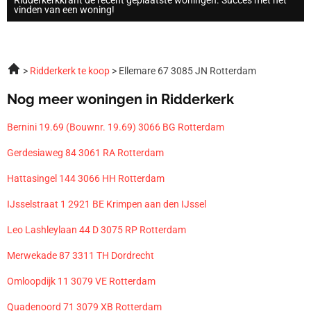
vinden van een woning!
Ridderkerk te koop
Ellemare 67 3085 JN Rotterdam
Nog meer woningen in Ridderkerk
Bernini 19.69 (Bouwnr. 19.69) 3066 BG Rotterdam
Gerdesiaweg 84 3061 RA Rotterdam
Hattasingel 144 3066 HH Rotterdam
IJsselstraat 1 2921 BE Krimpen aan den IJssel
Leo Lashleylaan 44 D 3075 RP Rotterdam
Merwekade 87 3311 TH Dordrecht
Omloopdijk 11 3079 VE Rotterdam
Quadenoord 71 3079 XB Rotterdam