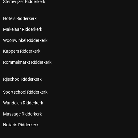
Stemwijzer Ridderkerk
Hotels Ridderkerk
Makelaar Ridderkerk
Woonwinkel Ridderkerk
Kappers Ridderkerk
Rommelmarkt Ridderkerk
Rijschool Ridderkerk
Sportschool Ridderkerk
Wandelen Ridderkerk
Massage Ridderkerk
Notaris Ridderkerk