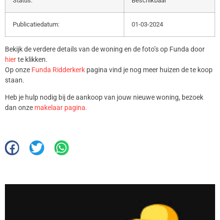
Status:
Beschikbaar
Publicatiedatum:
01-03-2024
Bekijk de verdere details van de woning en de foto’s op Funda door
hier
te klikken.
Op onze
Funda Ridderkerk
pagina vind je nog meer huizen de te koop
staan.
Heb je hulp nodig bij de aankoop van jouw nieuwe woning, bezoek
dan onze
makelaar pagina.