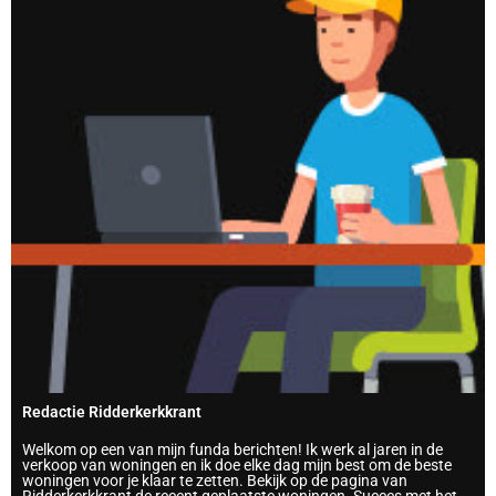
Redactie Ridderkerkkrant
Welkom op een van mijn funda berichten! Ik werk al jaren in de
verkoop van woningen en ik doe elke dag mijn best om de beste
woningen voor je klaar te zetten. Bekijk op de pagina van
Ridderkerkkrant de recent geplaatste woningen. Succes met het