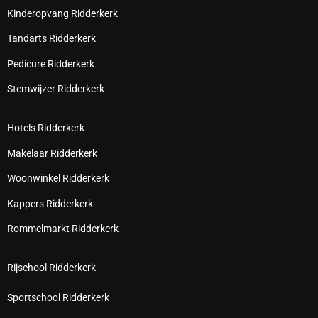
Kinderopvang Ridderkerk
Tandarts Ridderkerk
Pedicure Ridderkerk
Stemwijzer Ridderkerk
Hotels Ridderkerk
Makelaar Ridderkerk
Woonwinkel Ridderkerk
Kappers Ridderkerk
Rommelmarkt Ridderkerk
Rijschool Ridderkerk
Sportschool Ridderkerk