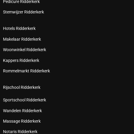
Pedicure Ridderkerk
Stemwijzer Ridderkerk
Hotels Ridderkerk
Makelaar Ridderkerk
Woonwinkel Ridderkerk
Kappers Ridderkerk
Rommelmarkt Ridderkerk
Rijschool Ridderkerk
Sportschool Ridderkerk
Wandelen Ridderkerk
Massage Ridderkerk
Notaris Ridderkerk