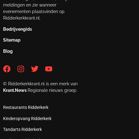
meldingen en zie wanneer
evenementen plaatsvinden op
Ridderkerkkrant.nl.
Bedrijvengids
Sitemap
Blog
© Ridderkerkkrant.nl is een merk van
Krant.News
Regionale nieuws groep.
Restaurants Ridderkerk
Kinderopvang Ridderkerk
Tandarts Ridderkerk