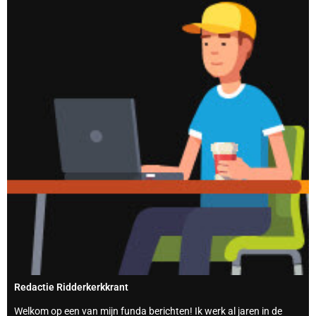
Redactie Ridderkerkkrant
Welkom op een van mijn funda berichten! Ik werk al jaren in de