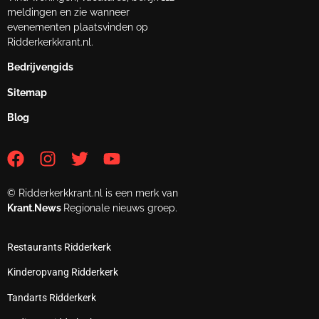
meldingen en zie wanneer
evenementen plaatsvinden op
Ridderkerkkrant.nl.
Bedrijvengids
Sitemap
Blog
© Ridderkerkkrant.nl is een merk van
Krant.News
Regionale nieuws groep.
Restaurants Ridderkerk
Kinderopvang Ridderkerk
Tandarts Ridderkerk