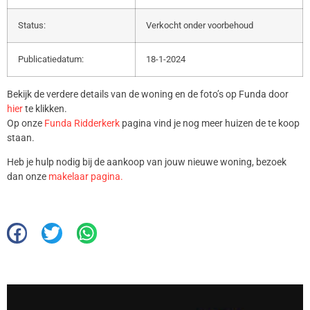
Status:
Verkocht onder voorbehoud
Publicatiedatum:
18-1-2024
Bekijk de verdere details van de woning en de foto’s op Funda door
hier
te klikken.
Op onze
Funda Ridderkerk
pagina vind je nog meer huizen de te koop
staan.
Heb je hulp nodig bij de aankoop van jouw nieuwe woning, bezoek
dan onze
makelaar pagina.