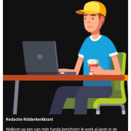
Redactie Ridderkerkkrant
Welkom op een van mijn funda berichten! Ik werk al jaren in de