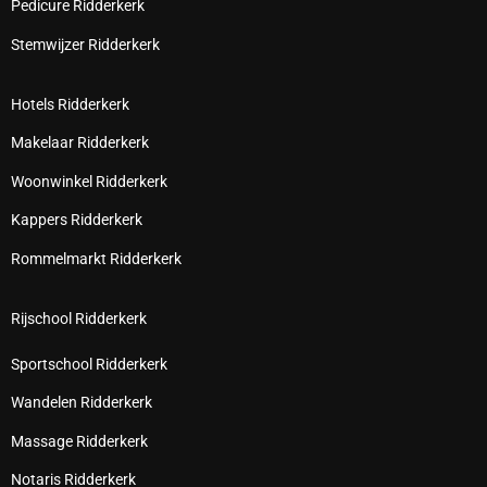
Pedicure Ridderkerk
Stemwijzer Ridderkerk
Hotels Ridderkerk
Makelaar Ridderkerk
Woonwinkel Ridderkerk
Kappers Ridderkerk
Rommelmarkt Ridderkerk
Rijschool Ridderkerk
Sportschool Ridderkerk
Wandelen Ridderkerk
Massage Ridderkerk
Notaris Ridderkerk