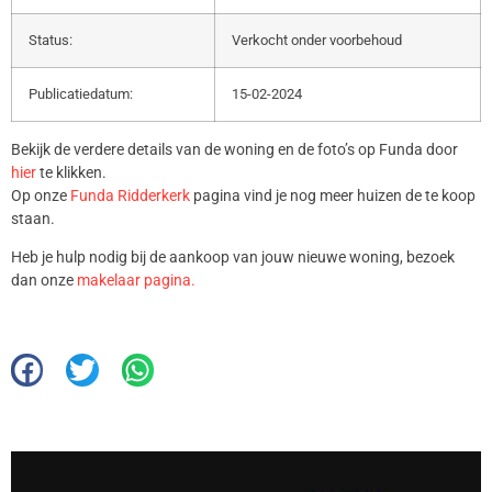
Status:
Verkocht onder voorbehoud
Publicatiedatum:
15-02-2024
Bekijk de verdere details van de woning en de foto’s op Funda door
hier
te klikken.
Op onze
Funda Ridderkerk
pagina vind je nog meer huizen de te koop
staan.
Heb je hulp nodig bij de aankoop van jouw nieuwe woning, bezoek
dan onze
makelaar pagina.