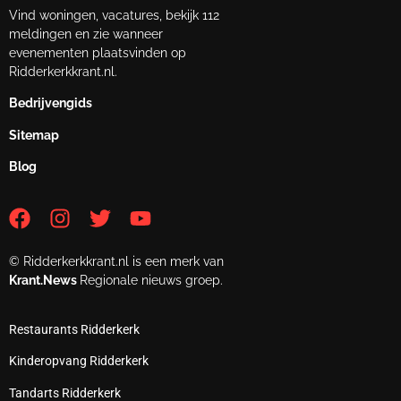
Vind woningen, vacatures, bekijk 112
meldingen en zie wanneer
evenementen plaatsvinden op
Ridderkerkkrant.nl.
Bedrijvengids
Sitemap
Blog
© Ridderkerkkrant.nl is een merk van
Krant.News
Regionale nieuws groep.
Restaurants Ridderkerk
Kinderopvang Ridderkerk
Tandarts Ridderkerk