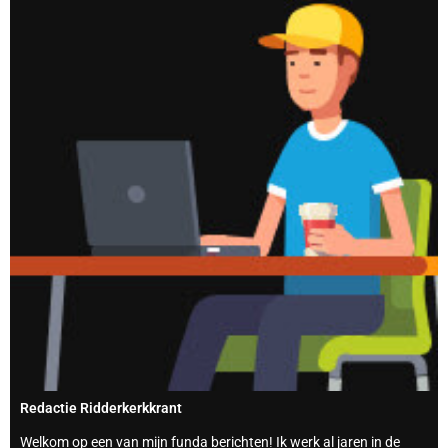
Redactie Ridderkerkkrant
Welkom op een van mijn funda berichten! Ik werk al jaren in de