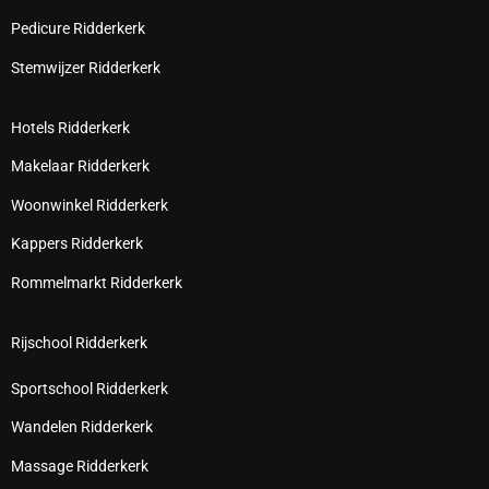
Pedicure Ridderkerk
Stemwijzer Ridderkerk
Hotels Ridderkerk
Makelaar Ridderkerk
Woonwinkel Ridderkerk
Kappers Ridderkerk
Rommelmarkt Ridderkerk
Rijschool Ridderkerk
Sportschool Ridderkerk
Wandelen Ridderkerk
Massage Ridderkerk