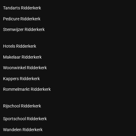
Tandarts Ridderkerk
Pedicure Ridderkerk
Stemwijzer Ridderkerk
Hotels Ridderkerk
Makelaar Ridderkerk
Woonwinkel Ridderkerk
Kappers Ridderkerk
Rommelmarkt Ridderkerk
Rijschool Ridderkerk
Sportschool Ridderkerk
Wandelen Ridderkerk