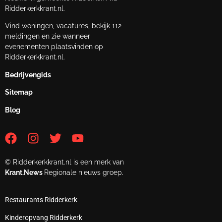
Ridderkerkkrant.nl.
Vind woningen, vacatures, bekijk 112
meldingen en zie wanneer
evenementen plaatsvinden op
Ridderkerkkrant.nl.
Bedrijvengids
Sitemap
Blog
© Ridderkerkkrant.nl is een merk van
Krant.News
Regionale nieuws groep.
Restaurants Ridderkerk
Kinderopvang Ridderkerk