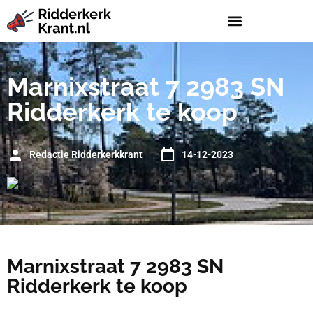
Marnixstraat 7 2983 SN
Ridderkerk te koop
Redactie Ridderkerkkrant
14-12-2023
Marnixstraat 7 2983 SN
Ridderkerk te koop