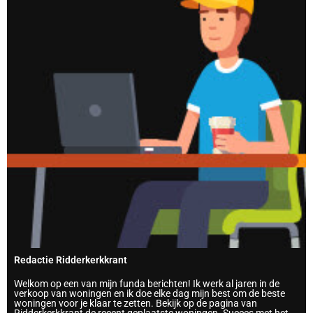
Redactie Ridderkerkkrant
Welkom op een van mijn funda berichten! Ik werk al jaren in de
verkoop van woningen en ik doe elke dag mijn best om de beste
woningen voor je klaar te zetten. Bekijk op de pagina van
Ridderkerkkrant de recent geplaatste woningen. Succes met het