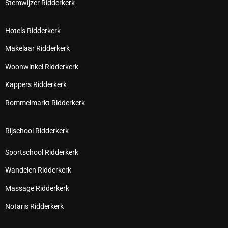
Stemwijzer Ridderkerk
Hotels Ridderkerk
Makelaar Ridderkerk
Woonwinkel Ridderkerk
Kappers Ridderkerk
Rommelmarkt Ridderkerk
Rijschool Ridderkerk
Sportschool Ridderkerk
Wandelen Ridderkerk
Massage Ridderkerk
Notaris Ridderkerk