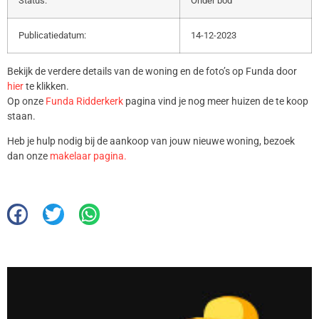
Status:
Onder bod
Publicatiedatum:
14-12-2023
Bekijk de verdere details van de woning en de foto’s op Funda door
hier
te klikken.
Op onze
Funda Ridderkerk
pagina vind je nog meer huizen de te koop
staan.
Heb je hulp nodig bij de aankoop van jouw nieuwe woning, bezoek
dan onze
makelaar pagina.