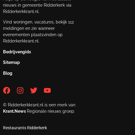
nieuws in gemeente Ridderkerk via
Ridderkerkkrant.nl.
Vind woningen, vacatures, bekijk 112
meldingen en zie wanneer
evenementen plaatsvinden op
Ridderkerkkrant.nl.
Bedrijvengids
Sitemap
Blog
© Ridderkerkkrant.nl is een merk van
Krant.News
Regionale nieuws groep.
Restaurants Ridderkerk