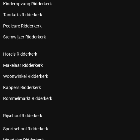
Kinderopvang Ridderkerk
Tandarts Ridderkerk
Pedicure Ridderkerk
Stemwijzer Ridderkerk
Hotels Ridderkerk
Makelaar Ridderkerk
Woonwinkel Ridderkerk
Kappers Ridderkerk
Rommelmarkt Ridderkerk
Rijschool Ridderkerk
Sportschool Ridderkerk
Wandelen Ridderkerk