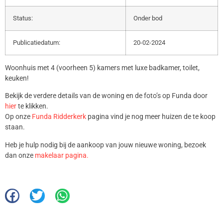
Status:
Onder bod
Publicatiedatum:
20-02-2024
Woonhuis met 4 (voorheen 5) kamers met luxe badkamer, toilet,
keuken!
Bekijk de verdere details van de woning en de foto’s op Funda door
hier
te klikken.
Op onze
Funda Ridderkerk
pagina vind je nog meer huizen de te koop
staan.
Heb je hulp nodig bij de aankoop van jouw nieuwe woning, bezoek
dan onze
makelaar pagina.