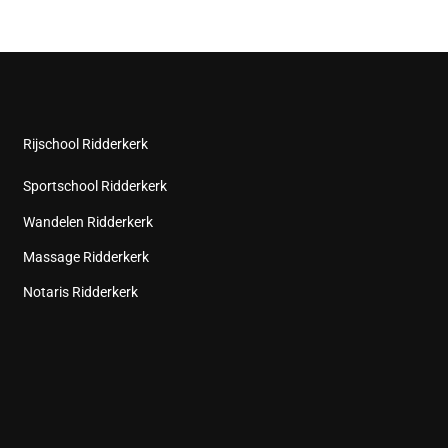
Rijschool Ridderkerk
Sportschool Ridderkerk
Wandelen Ridderkerk
Massage Ridderkerk
Notaris Ridderkerk