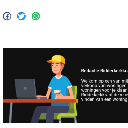
Redactie Ridderkerkkr
Welkom op een van mijn 
verkoop van woningen e
woningen voor je klaar 
Ridderkerkkrant de rec
vinden van een woning