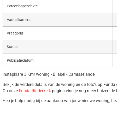
Perceeloppervlakte:
Aantal kamers:
Vraagprijs:
Status:
Publicatiedatum:
Instapklare 3 Kmr woning - B label - Carnisselande
Bekijk de verdere details van de woning en de foto’s op Funda
Op onze
Funda Ridderkerk
pagina vind je nog meer huizen de 
Heb je hulp nodig bij de aankoop van jouw nieuwe woning, b