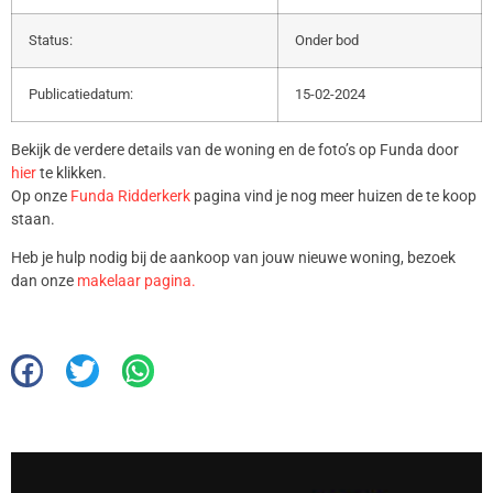
Status:
Onder bod
Publicatiedatum:
15-02-2024
Bekijk de verdere details van de woning en de foto’s op Funda door
hier
te klikken.
Op onze
Funda Ridderkerk
pagina vind je nog meer huizen de te koop
staan.
Heb je hulp nodig bij de aankoop van jouw nieuwe woning, bezoek
dan onze
makelaar pagina.