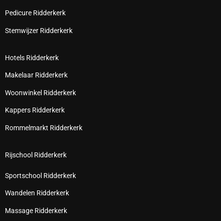
Pedicure Ridderkerk
Stemwijzer Ridderkerk
Hotels Ridderkerk
Makelaar Ridderkerk
Woonwinkel Ridderkerk
Kappers Ridderkerk
Rommelmarkt Ridderkerk
Rijschool Ridderkerk
Sportschool Ridderkerk
Wandelen Ridderkerk
Massage Ridderkerk