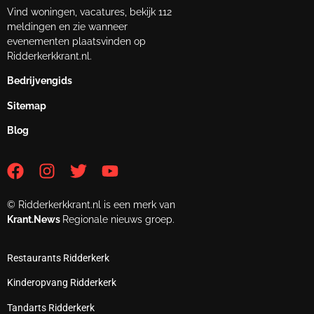
Vind woningen, vacatures, bekijk 112
meldingen en zie wanneer
evenementen plaatsvinden op
Ridderkerkkrant.nl.
Bedrijvengids
Sitemap
Blog
© Ridderkerkkrant.nl is een merk van
Krant.News
Regionale nieuws groep.
Restaurants Ridderkerk
Kinderopvang Ridderkerk
Tandarts Ridderkerk