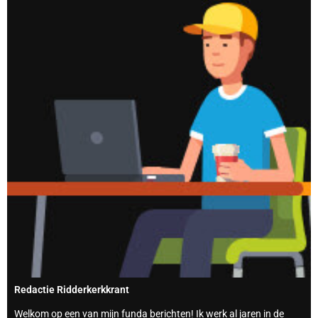
Redactie Ridderkerkkrant
Welkom op een van mijn funda berichten! Ik werk al jaren in de