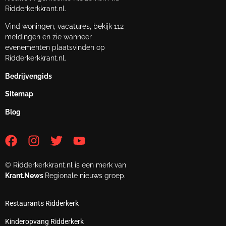
Ridderkerkkrant.nl.
Vind woningen, vacatures, bekijk 112
meldingen en zie wanneer
evenementen plaatsvinden op
Ridderkerkkrant.nl.
Bedrijvengids
Sitemap
Blog
© Ridderkerkkrant.nl is een merk van
Krant.News
Regionale nieuws groep.
Restaurants Ridderkerk
Kinderopvang Ridderkerk