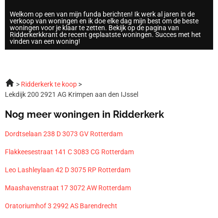
Welkom op een van mijn funda berichten! Ik werk al jaren in de
verkoop van woningen en ik doe elke dag mijn best om de beste
woningen voor je klaar te zetten. Bekijk op de pagina van
Ridderkerkkrant de recent geplaatste woningen. Succes met het
vinden van een woning!
Ridderkerk te koop
Lekdijk 200 2921 AG Krimpen aan den IJssel
Nog meer woningen in Ridderkerk
Dordtselaan 238 D 3073 GV Rotterdam
Flakkeesestraat 141 C 3083 CG Rotterdam
Leo Lashleylaan 42 D 3075 RP Rotterdam
Maashavenstraat 17 3072 AW Rotterdam
Oratoriumhof 3 2992 AS Barendrecht