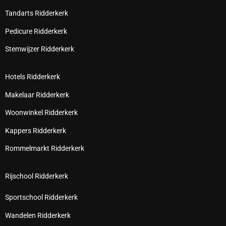
Tandarts Ridderkerk
Pedicure Ridderkerk
Stemwijzer Ridderkerk
Hotels Ridderkerk
Makelaar Ridderkerk
Woonwinkel Ridderkerk
Kappers Ridderkerk
Rommelmarkt Ridderkerk
Rijschool Ridderkerk
Sportschool Ridderkerk
Wandelen Ridderkerk