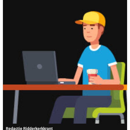
Redactie Ridderkerkkrant