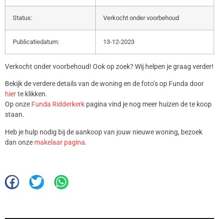
Status:
Verkocht onder voorbehoud
Publicatiedatum:
13-12-2023
Verkocht onder voorbehoud! Ook op zoek? Wij helpen je graag verder!
Bekijk de verdere details van de woning en de foto’s op Funda door
hier
te klikken.
Op onze
Funda Ridderkerk
pagina vind je nog meer huizen de te koop
staan.
Heb je hulp nodig bij de aankoop van jouw nieuwe woning, bezoek
dan onze
makelaar pagina.