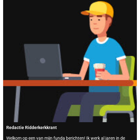
Redactie Ridderkerkkrant
Welkom op een van mijn funda berichten! Ik werk al jaren in de