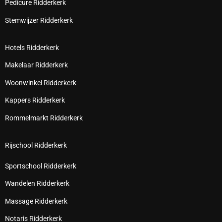
Pedicure Ridderkerk
Stemwijzer Ridderkerk
Hotels Ridderkerk
Makelaar Ridderkerk
Woonwinkel Ridderkerk
Kappers Ridderkerk
Rommelmarkt Ridderkerk
Rijschool Ridderkerk
Sportschool Ridderkerk
Wandelen Ridderkerk
Massage Ridderkerk
Notaris Ridderkerk