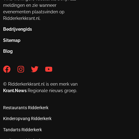
meldingen en zie wanneer
evenementen plaatsvinden op
Ridderkerkkrant.nl.
Bedrijvengids
Sitemap
Blog
© Ridderkerkkrant.nl is een merk van
Krant.News
Regionale nieuws groep.
Restaurants Ridderkerk
Kinderopvang Ridderkerk
Tandarts Ridderkerk