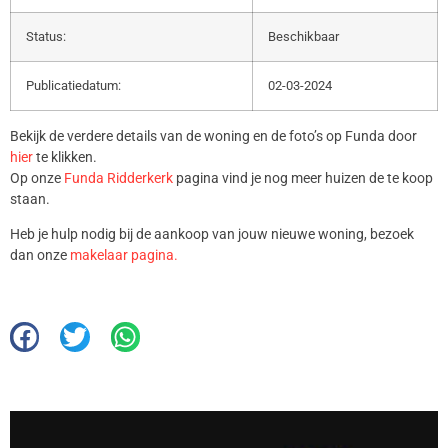
Status:
Beschikbaar
Publicatiedatum:
02-03-2024
Bekijk de verdere details van de woning en de foto’s op Funda door
hier
te klikken.
Op onze
Funda Ridderkerk
pagina vind je nog meer huizen de te koop
staan.
Heb je hulp nodig bij de aankoop van jouw nieuwe woning, bezoek
dan onze
makelaar pagina.