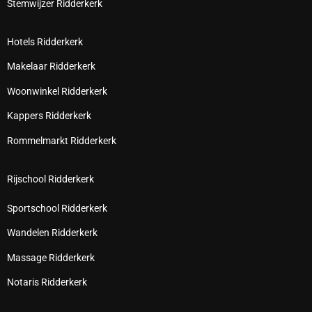
Stemwijzer Ridderkerk
Hotels Ridderkerk
Makelaar Ridderkerk
Woonwinkel Ridderkerk
Kappers Ridderkerk
Rommelmarkt Ridderkerk
Rijschool Ridderkerk
Sportschool Ridderkerk
Wandelen Ridderkerk
Massage Ridderkerk
Notaris Ridderkerk