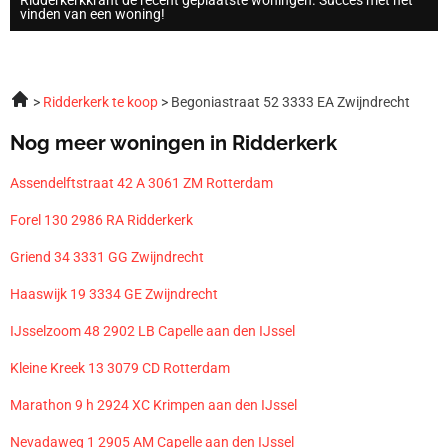
vinden van een woning!
Ridderkerk te koop
Begoniastraat 52 3333 EA Zwijndrecht
Nog meer woningen in Ridderkerk
Assendelftstraat 42 A 3061 ZM Rotterdam
Forel 130 2986 RA Ridderkerk
Griend 34 3331 GG Zwijndrecht
Haaswijk 19 3334 GE Zwijndrecht
IJsselzoom 48 2902 LB Capelle aan den IJssel
Kleine Kreek 13 3079 CD Rotterdam
Marathon 9 h 2924 XC Krimpen aan den IJssel
Nevadaweg 1 2905 AM Capelle aan den IJssel