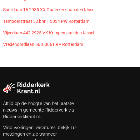
Sportlaan 16 2935 XX Ouderkerk aan den IJssel
Tamboerstraat 52 bnr 1 3034 PW Rotterdam
Vijverlaan 442 2925 VK Krimpen aan den IJssel
Vredenoordlaan 66 a 3061 RP Rotterdam
Altijd op de hoogte van het laatste
nieuws in gemeente Ridderkerk via
Ridderkerkkrant.nl.
Vind woningen, vacatures, bekijk 112
meldingen en zie wanneer