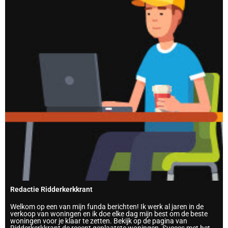
Redactie Ridderkerkkrant
Welkom op een van mijn funda berichten! Ik werk al jaren in de
verkoop van woningen en ik doe elke dag mijn best om de beste
woningen voor je klaar te zetten. Bekijk op de pagina van
Ridderkerkkrant de recent geplaatste woningen. Succes met het