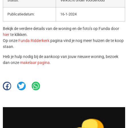
Status:
Verkocht onder voorbehoud
Publicatiedatum:
16-1-2024
Bekijk de verdere details van de woning en de foto’s op Funda door
hier
te klikken.
Op onze
Funda Ridderkerk
pagina vind je nog meer huizen de te koop
staan.
Heb je hulp nodig bij de aankoop van jouw nieuwe woning, bezoek
dan onze
makelaar pagina.