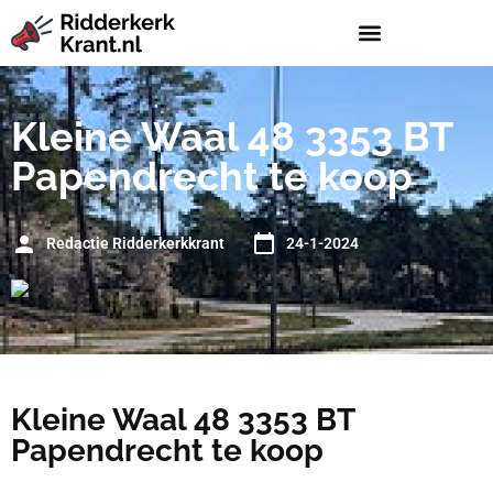
Kleine Waal 48 3353 BT
Papendrecht te koop
Redactie Ridderkerkkrant
24-1-2024
Kleine Waal 48 3353 BT
Papendrecht te koop