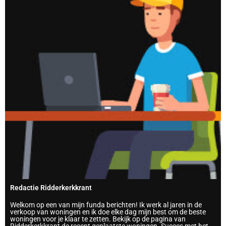
Redactie Ridderkerkkrant
Welkom op een van mijn funda berichten! Ik werk al jaren in de
verkoop van woningen en ik doe elke dag mijn best om de beste
woningen voor je klaar te zetten. Bekijk op de pagina van
Ridderkerkkrant de recent geplaatste woningen. Succes met het