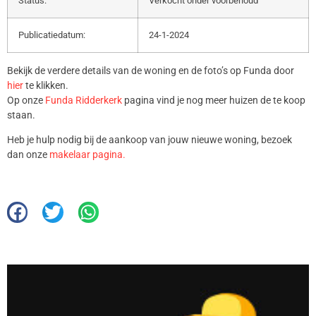
Status:
Verkocht onder voorbehoud
Publicatiedatum:
24-1-2024
Bekijk de verdere details van de woning en de foto’s op Funda door
hier
te klikken.
Op onze
Funda Ridderkerk
pagina vind je nog meer huizen de te koop
staan.
Heb je hulp nodig bij de aankoop van jouw nieuwe woning, bezoek
dan onze
makelaar pagina.