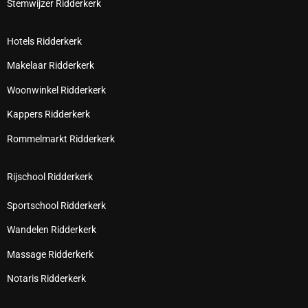
Stemwijzer Ridderkerk
Hotels Ridderkerk
Makelaar Ridderkerk
Woonwinkel Ridderkerk
Kappers Ridderkerk
Rommelmarkt Ridderkerk
Rijschool Ridderkerk
Sportschool Ridderkerk
Wandelen Ridderkerk
Massage Ridderkerk
Notaris Ridderkerk