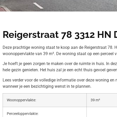
Reigerstraat 78 3312 HN 
Deze prachtige woning staat te koop aan de Reigerstraat 78. H
woonoppervlakte van 39 m². De woning staat op een perceel v
Je hoeft je geen zorgen te maken over de ruimte in huis. In de
hele gezin genieten. Het huis zal je een echt thuis gevoel geven
Lees verder voor de volledige informatie over deze woning 
wanneer je een bezichtiging wenst in te plannen.
Woonoppervlakte:
39 m²
Perceeloppervlakte: