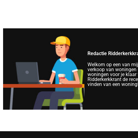
Redactie Ridderkerkkr
Welkom op een van mijn 
verkoop van woningen e
woningen voor je klaar 
Ridderkerkkrant de rec
vinden van een woning