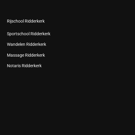
Rijschool Ridderkerk
Sportschool Ridderkerk
Wandelen Ridderkerk
Massage Ridderkerk
Notaris Ridderkerk