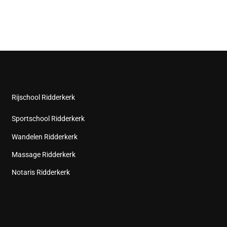
Rijschool Ridderkerk
Sportschool Ridderkerk
Wandelen Ridderkerk
Massage Ridderkerk
Notaris Ridderkerk