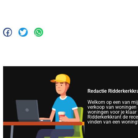
Redactie Ridderkerkkr
Welkom op een van mijn 
verkoop van woningen e
woningen voor je klaar 
Ridderkerkkrant de rec
vinden van een woning