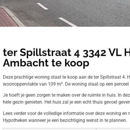
ter Spillstraat 4 3342 VL 
Ambacht te koop
Deze prachtige woning staat te koop aan de ter Spillstraat 4. 
woonoppervlakte van 109 m². De woning staat op een perceel
Je hoeft je geen zorgen te maken over de ruimte in huis. In de
hele gezin genieten. Het huis zal je een echt thuis gevoel geven
Lees verder voor de volledige informatie over deze woning en
Hypotheken wanneer je een bezichtiging wenst in te plannen.