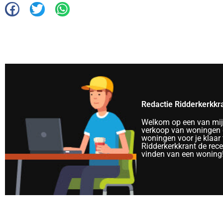
Redactie Ridderkerkkr
Welkom op een van mijn 
verkoop van woningen e
woningen voor je klaar 
Ridderkerkkrant de rec
vinden van een woning