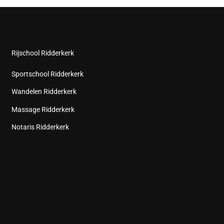
Rijschool Ridderkerk
Sportschool Ridderkerk
Wandelen Ridderkerk
Massage Ridderkerk
Notaris Ridderkerk