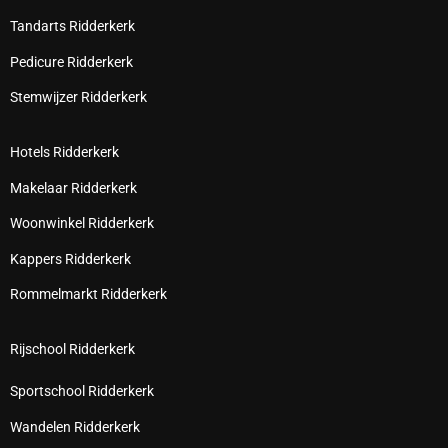
Tandarts Ridderkerk
Pedicure Ridderkerk
Stemwijzer Ridderkerk
Hotels Ridderkerk
Makelaar Ridderkerk
Woonwinkel Ridderkerk
Kappers Ridderkerk
Rommelmarkt Ridderkerk
Rijschool Ridderkerk
Sportschool Ridderkerk
Wandelen Ridderkerk