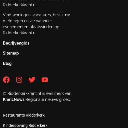
Ridderkerkkrant.nl.
Vind woningen, vacatures, bekijk 112
meldingen en zie wanneer
evenementen plaatsvinden op
Ridderkerkkrant.nl.
Bedrijvengids
Sitemap
Blog
© Ridderkerkkrant.nl is een merk van
Krant.News
Regionale nieuws groep.
Restaurants Ridderkerk
Kinderopvang Ridderkerk