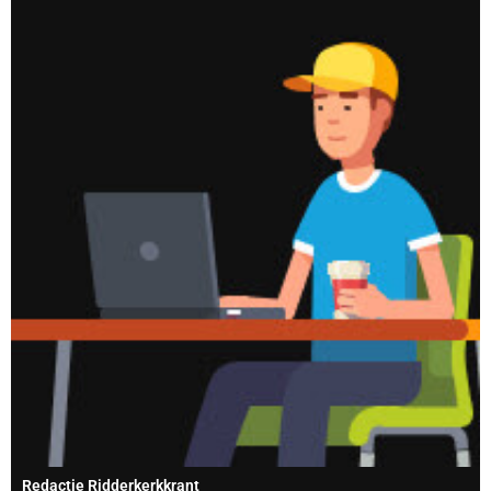
Redactie Ridderkerkkrant