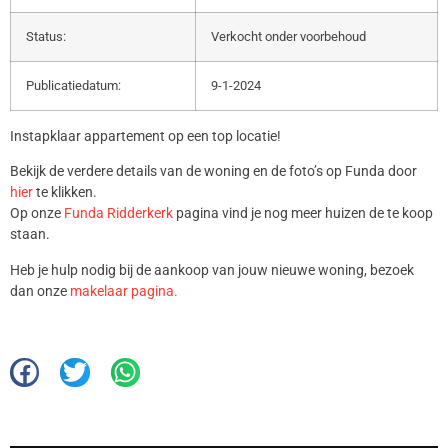
Status:
Verkocht onder voorbehoud
Publicatiedatum:
9-1-2024
Instapklaar appartement op een top locatie!
Bekijk de verdere details van de woning en de foto’s op Funda door
hier
te klikken.
Op onze
Funda Ridderkerk
pagina vind je nog meer huizen de te koop
staan.
Heb je hulp nodig bij de aankoop van jouw nieuwe woning, bezoek
dan onze
makelaar pagina.