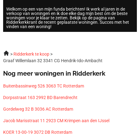
Welkom op een van mijn funda berichten! Ik werk al jaren in de
verkoop van woningen en ik doe elke dag mijn best om de beste
woningen voor je klaar te zetten. Bekijk op de pagina van
Ridderkerkkrant de recent geplaatste woningen. Succes met het
vinden van een woning!
Ridderkerk te koop
Graaf Willemlaan 32 3341 CG Hendrik-Ido-Ambacht
Nog meer woningen in Ridderkerk
Buitenbassinweg 526 3063 TC Rotterdam
Dorpsstraat 163 2992 BD Barendrecht
Gordelweg 32 B 3036 AC Rotterdam
Jacob Marisstraat 11 2923 CM Krimpen aan den IJssel
KOER 13-00-19 3072 DB Rotterdam