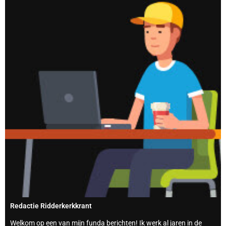
Redactie Ridderkerkkrant
Welkom op een van mijn funda berichten! Ik werk al jaren in de