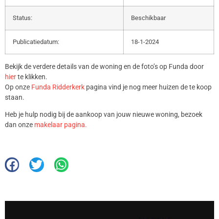
Status:
Beschikbaar
Publicatiedatum:
18-1-2024
Bekijk de verdere details van de woning en de foto’s op Funda door
hier
te klikken.
Op onze
Funda Ridderkerk
pagina vind je nog meer huizen de te koop
staan.
Heb je hulp nodig bij de aankoop van jouw nieuwe woning, bezoek
dan onze
makelaar pagina.