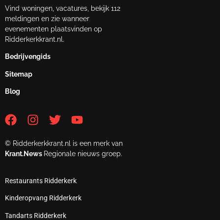
Vind woningen, vacatures, bekijk 112
meldingen en zie wanneer
evenementen plaatsvinden op
Ridderkerkkrant.nl.
Bedrijvengids
Sitemap
Blog
© Ridderkerkkrant.nl is een merk van
Krant.News
Regionale nieuws groep.
Restaurants Ridderkerk
Kinderopvang Ridderkerk
Tandarts Ridderkerk