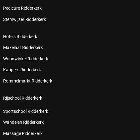
Pedicure Ridderkerk
Stemwijzer Ridderkerk
Hotels Ridderkerk
Makelaar Ridderkerk
Woonwinkel Ridderkerk
Kappers Ridderkerk
Rommelmarkt Ridderkerk
Rijschool Ridderkerk
Sportschool Ridderkerk
Wandelen Ridderkerk
Massage Ridderkerk