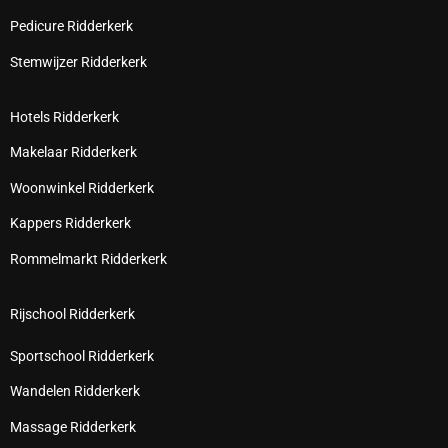
Pedicure Ridderkerk
Stemwijzer Ridderkerk
Hotels Ridderkerk
Makelaar Ridderkerk
Woonwinkel Ridderkerk
Kappers Ridderkerk
Rommelmarkt Ridderkerk
Rijschool Ridderkerk
Sportschool Ridderkerk
Wandelen Ridderkerk
Massage Ridderkerk