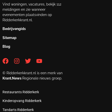
Vind woningen, vacatures, bekijk 112
meldingen en zie wanneer
evenementen plaatsvinden op
Ridderkerkkrant.nl.
Bedrijvengids
Sitemap
Blog
© Ridderkerkkrant.nl is een merk van
Krant.News
Regionale nieuws groep.
Restaurants Ridderkerk
Kinderopvang Ridderkerk
Tandarts Ridderkerk