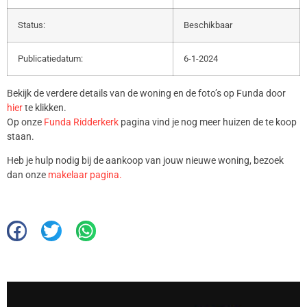
Status:
Beschikbaar
Publicatiedatum:
6-1-2024
Bekijk de verdere details van de woning en de foto’s op Funda door
hier
te klikken.
Op onze
Funda Ridderkerk
pagina vind je nog meer huizen de te koop
staan.
Heb je hulp nodig bij de aankoop van jouw nieuwe woning, bezoek
dan onze
makelaar pagina.