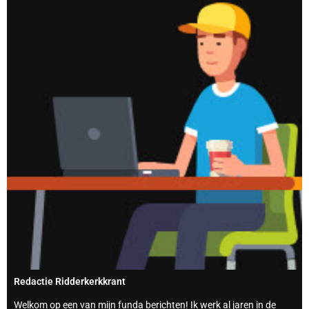
Redactie Ridderkerkkrant
Welkom op een van mijn funda berichten! Ik werk al jaren in de