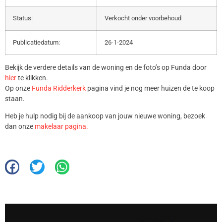
Status:
Verkocht onder voorbehoud
Publicatiedatum:
26-1-2024
Bekijk de verdere details van de woning en de foto’s op Funda door
hier
te klikken.
Op onze
Funda Ridderkerk
pagina vind je nog meer huizen de te koop
staan.
Heb je hulp nodig bij de aankoop van jouw nieuwe woning, bezoek
dan onze
makelaar pagina.