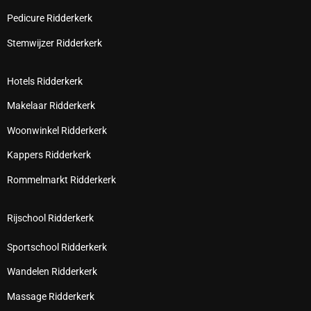
Pedicure Ridderkerk
Stemwijzer Ridderkerk
Hotels Ridderkerk
Makelaar Ridderkerk
Woonwinkel Ridderkerk
Kappers Ridderkerk
Rommelmarkt Ridderkerk
Rijschool Ridderkerk
Sportschool Ridderkerk
Wandelen Ridderkerk
Massage Ridderkerk