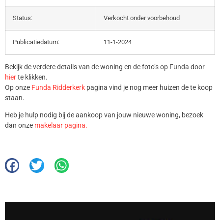
Status:
Verkocht onder voorbehoud
Publicatiedatum:
11-1-2024
Bekijk de verdere details van de woning en de foto’s op Funda door
hier
te klikken.
Op onze
Funda Ridderkerk
pagina vind je nog meer huizen de te koop
staan.
Heb je hulp nodig bij de aankoop van jouw nieuwe woning, bezoek
dan onze
makelaar pagina.