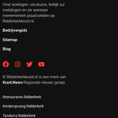
Vind woningen, vacatures, bekijk 112
meldingen en zie wanneer
evenementen plaatsvinden op
Ridderkerkkrant.nl.
Bedrijvengids
Sitemap
Blog
© Ridderkerkkrant.nl is een merk van
Krant.News
Regionale nieuws groep.
Restaurants Ridderkerk
Kinderopvang Ridderkerk
Tandarts Ridderkerk