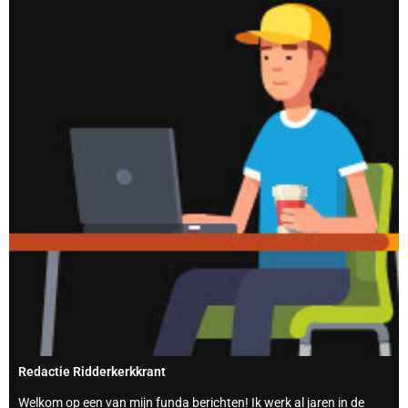
Redactie Ridderkerkkrant
Welkom op een van mijn funda berichten! Ik werk al jaren in de