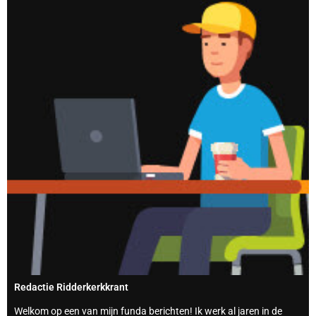
Redactie Ridderkerkkrant
Welkom op een van mijn funda berichten! Ik werk al jaren in de