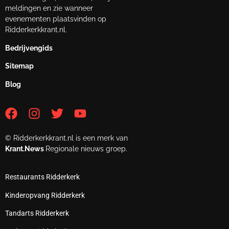
meldingen en zie wanneer
evenementen plaatsvinden op
Ridderkerkkrant.nl.
Bedrijvengids
Sitemap
Blog
© Ridderkerkkrant.nl is een merk van
Krant.News
Regionale nieuws groep.
Restaurants Ridderkerk
Kinderopvang Ridderkerk
Tandarts Ridderkerk