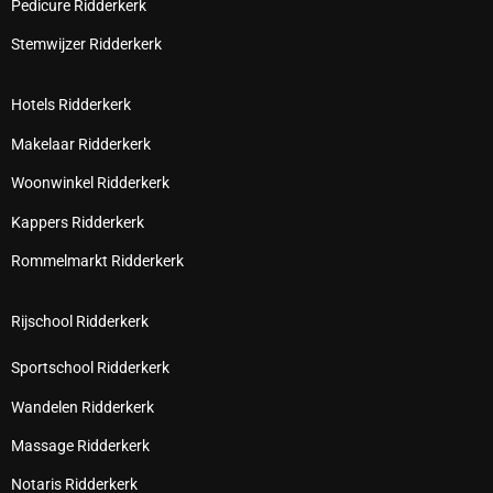
Pedicure Ridderkerk
Stemwijzer Ridderkerk
Hotels Ridderkerk
Makelaar Ridderkerk
Woonwinkel Ridderkerk
Kappers Ridderkerk
Rommelmarkt Ridderkerk
Rijschool Ridderkerk
Sportschool Ridderkerk
Wandelen Ridderkerk
Massage Ridderkerk
Notaris Ridderkerk